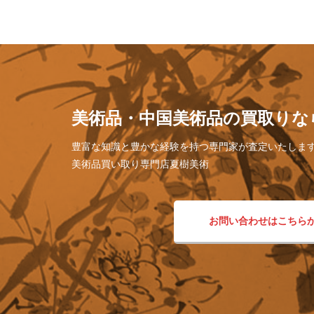
美術品・中国美術品の買取りな
豊富な知識と豊かな経験を持つ専門家が査定いたしま
美術品買い取り専門店夏樹美術
お問い合わせはこちら