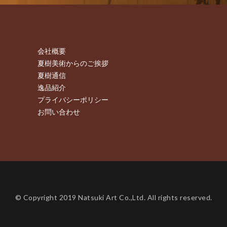
会社概要
夏樹美術からのご挨拶
夏樹通信
逸品紹介
プライバシーポリシー
お問い合わせ
© Copyright 2019 Natsuki Art Co.,Ltd. All rights reserved.