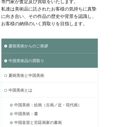
専門家が査定及び買取をいたします。
私達は美術品に託されたお客様の気持ちに真摯
に向き合い、その作品の歴史や背景を認識し、
お客様の納得のいく買取りを目指します。
夏樹美術からのご挨拶
中国美術品の買取り
夏樹美術と中国美術
中国美術とは
中国美術：絵画（古画／近・現代画）
中国美術：書
中国皇室と宮廷画家の書画