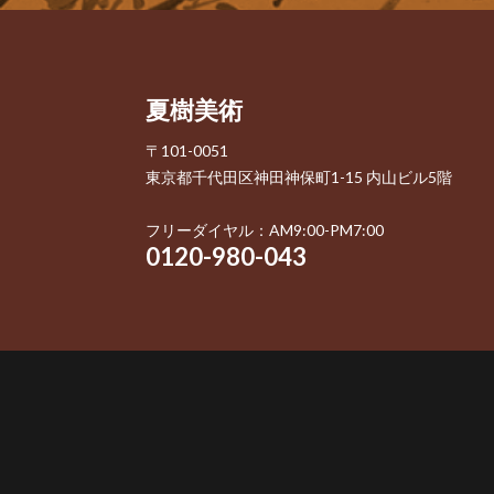
夏樹美術
〒101-0051
東京都千代田区神田神保町1-15 内山ビル5階
フリーダイヤル：AM9:00-PM7:00
0120-980-043