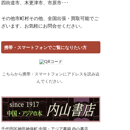
四街道市、木更津市、市原市･･･
その他市町村その他、全国出張・買取可能でご
ざいます。お気軽にお問合せください。
携帯・スマートフォンでご覧になりたい方
こちらから携帯・スマートフォンにアドレスを読み込
んでください。
千代田区神田神保町 中国・アジア書籍 内山書店