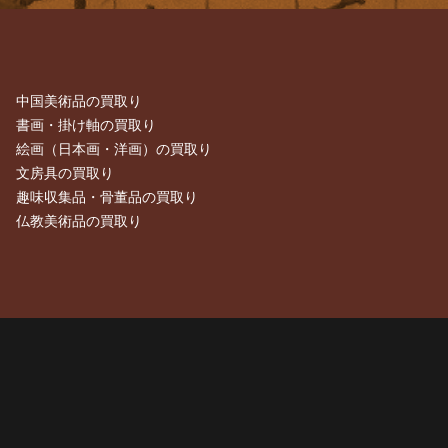
中国美術品の買取り
書画・掛け軸の買取り
絵画（日本画・洋画）の買取り
文房具の買取り
趣味収集品・骨董品の買取り
仏教美術品の買取り