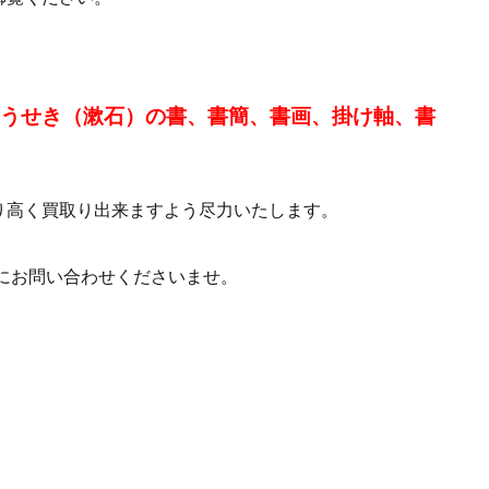
そうせき（漱石）の書、書簡、書画、掛け軸、書
り高く買取り出来ますよう尽力いたします。
にお問い合わせくださいませ。