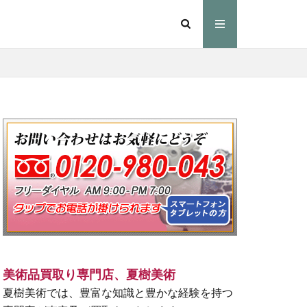
美術品買取り専門店、夏樹美術
夏樹美術では、豊富な知識と豊かな経験を持つ