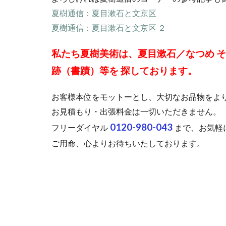
夏樹通信：夏目漱石と文京区
夏樹通信：夏目漱石と文京区 ２
私たち夏樹美術は、夏目漱石／なつめ 
跡（書蹟）等を 探しております。
お客様本位をモットーとし、大切なお品物をよ
お見積もり・出張料金は一切いただきません。
0120-980-043
フリーダイヤル
まで、お気軽
ご用命、心よりお待ちいたしております。