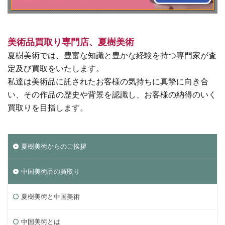
美術品買取り専門店、夏樹美術
夏樹美術では、豊富な知識と豊かな経験を持つ専門家が査
定及び買取をいたします。
私達は美術品に託されたお客様の気持ちに真摯に向き合
い、その作品の歴史や背景を認識し、お客様の納得のいく
買取りを目指します。
夏樹美術からのご挨拶
中国美術品の買取り
夏樹美術と中国美術
中国美術とは