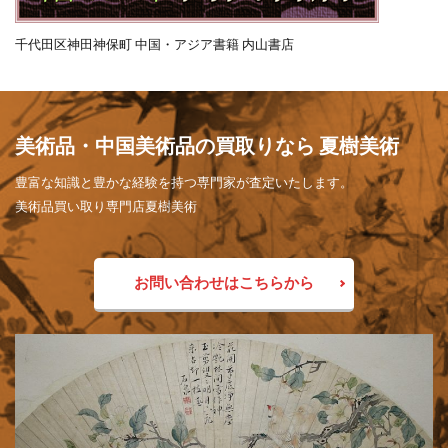
千代田区神田神保町 中国・アジア書籍 内山書店
美術品・中国美術品の買取りなら 夏樹美術
豊富な知識と豊かな経験を持つ専門家が査定いたします。
美術品買い取り専門店夏樹美術
お問い合わせはこちらから