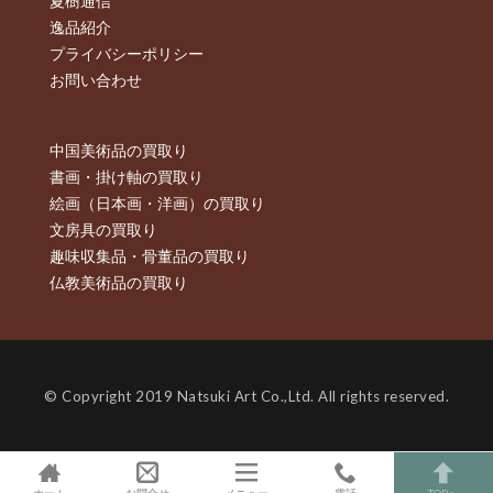
夏樹通信
逸品紹介
プライバシーポリシー
お問い合わせ
中国美術品の買取り
書画・掛け軸の買取り
絵画（日本画・洋画）の買取り
文房具の買取り
趣味収集品・骨董品の買取り
仏教美術品の買取り
© Copyright 2019 Natsuki Art Co.,Ltd. All rights reserved.