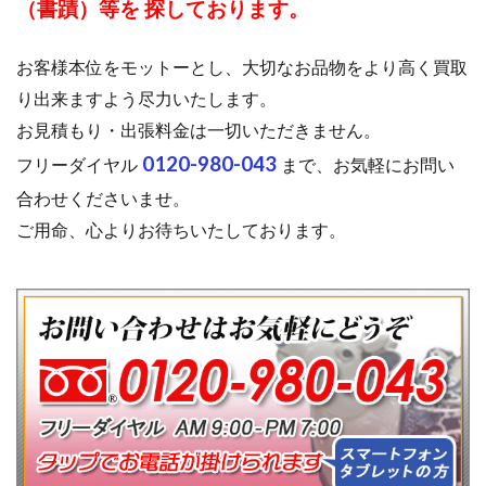
（書蹟）等を 探しております。
お客様本位をモットーとし、大切なお品物をより高く買取
り出来ますよう尽力いたします。
お見積もり・出張料金は一切いただきません。
0120-980-043
フリーダイヤル
まで、お気軽にお問い
合わせくださいませ。
ご用命、心よりお待ちいたしております。