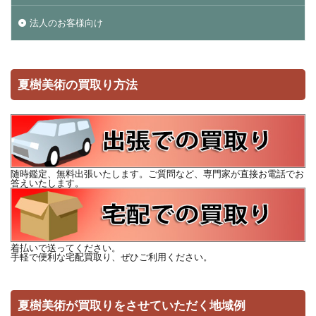
法人のお客様向け
夏樹美術の買取り方法
随時鑑定、無料出張いたします。ご質問など、専門家が直接お電話でお
答えいたします。
着払いで送ってください。
手軽で便利な宅配買取り、ぜひご利用ください。
夏樹美術が買取りをさせていただく地域例