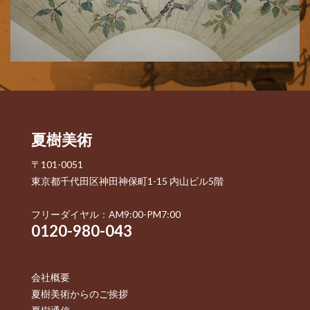
夏樹美術
〒101-0051
東京都千代田区神田神保町1-15 内山ビル5階
フリーダイヤル：AM9:00-PM7:00
0120-980-043
会社概要
夏樹美術からのご挨拶