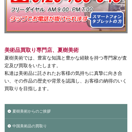
美術品買取り専門店、夏樹美術
夏樹美術では、豊富な知識と豊かな経験を持つ専門家が査
定及び買取をいたします。
私達は美術品に託されたお客様の気持ちに真摯に向き合
い、その作品の歴史や背景を認識し、お客様の納得のいく
買取りを目指します。
夏樹美術からのご挨拶
中国美術品の買取り