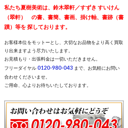
私たち夏樹美術は、鈴木翠軒／すずき すいけん
（翠軒） の書、書簡、書画、掛け軸、書跡（書
蹟）等を 探しております。
お客様本位をモットーとし、大切なお品物をより高く買取
り出来ますよう尽力いたします。
お見積もり・出張料金は一切いただきません。
0120-980-043
フリーダイヤル
まで、お気軽にお問い
合わせくださいませ。
ご用命、心よりお待ちいたしております。