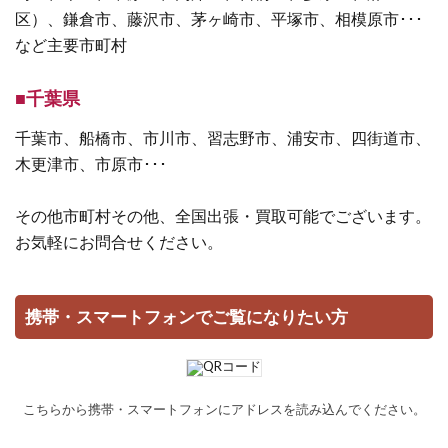
区）、鎌倉市、藤沢市、茅ヶ崎市、平塚市、相模原市･･･
など主要市町村
■千葉県
千葉市、船橋市、市川市、習志野市、浦安市、四街道市、
木更津市、市原市･･･
その他市町村その他、全国出張・買取可能でございます。
お気軽にお問合せください。
携帯・スマートフォンでご覧になりたい方
こちらから携帯・スマートフォンにアドレスを読み込んでください。