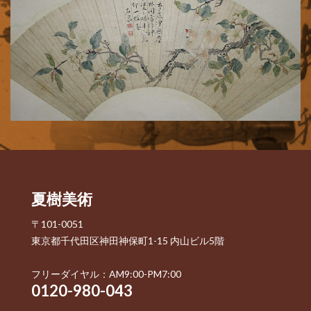
夏樹美術
〒101-0051
東京都千代田区神田神保町1-15 内山ビル5階
フリーダイヤル：AM9:00-PM7:00
0120-980-043