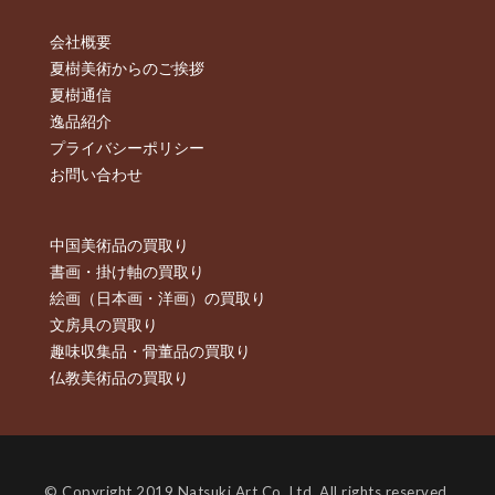
会社概要
夏樹美術からのご挨拶
夏樹通信
逸品紹介
プライバシーポリシー
お問い合わせ
中国美術品の買取り
書画・掛け軸の買取り
絵画（日本画・洋画）の買取り
文房具の買取り
趣味収集品・骨董品の買取り
仏教美術品の買取り
© Copyright 2019 Natsuki Art Co.,Ltd. All rights reserved.