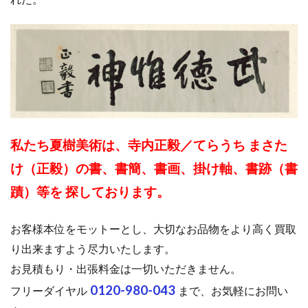
私たち夏樹美術は、寺内正毅／てらうち まさた
け（正毅）の書、書簡、書画、掛け軸、書跡（書
蹟）等を 探しております。
お客様本位をモットーとし、大切なお品物をより高く買取
り出来ますよう尽力いたします。
お見積もり・出張料金は一切いただきません。
0120-980-043
フリーダイヤル
まで、お気軽にお問い