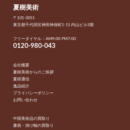
夏樹美術
〒101-0051
東京都千代田区神田神保町1-15 内山ビル5階
フリーダイヤル：AM9:00-PM7:00
0120-980-043
会社概要
夏樹美術からのご挨拶
夏樹通信
逸品紹介
プライバシーポリシー
お問い合わせ
中国美術品の買取り
書画・掛け軸の買取り