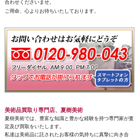
合わせくださいませ。
ご用命、心よりお待ちいたしております。
美術品買取り専門店、夏樹美術
夏樹美術では、豊富な知識と豊かな経験を持つ専門家が査
定及び買取をいたします。
私達は美術品に託されたお客様の気持ちに真摯に向き合