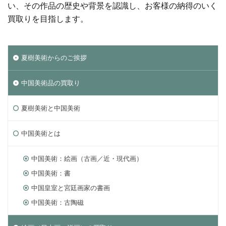
い、その作品の歴史や背景を認識し、お客様の納得のいく
買取りを目指します。
夏樹美術からのご挨拶
中国美術品の買取り
夏樹美術と中国美術
中国美術とは
中国美術：絵画（古画／近・現代画）
中国美術：書
中国皇室と宮廷画家の書画
中国美術：古陶磁