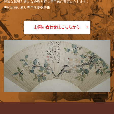
豊富な知識と豊かな経験を持つ専門家が査定いたします。
美術品買い取り専門店夏樹美術
お問い合わせはこちらから