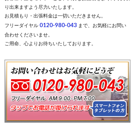
り出来ますよう尽力いたします。
お見積もり・出張料金は一切いただきません。
0120-980-043
フリーダイヤル
まで、お気軽にお問い
合わせくださいませ。
ご用命、心よりお待ちいたしております。