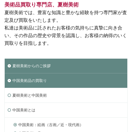
美術品買取り専門店、夏樹美術
夏樹美術では、豊富な知識と豊かな経験を持つ専門家が査
定及び買取をいたします。
私達は美術品に託されたお客様の気持ちに真摯に向き合
い、その作品の歴史や背景を認識し、お客様の納得のいく
買取りを目指します。
夏樹美術からのご挨拶
中国美術品の買取り
夏樹美術と中国美術
中国美術とは
中国美術：絵画（古画／近・現代画）