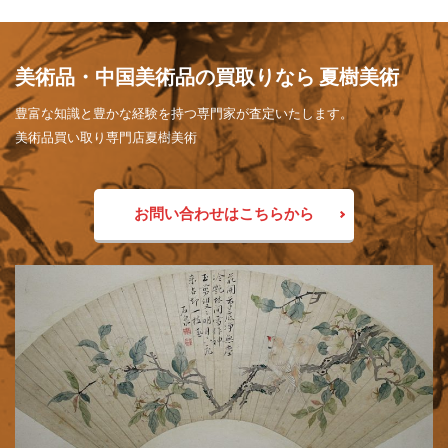
美術品・中国美術品の買取りなら 夏樹美術
豊富な知識と豊かな経験を持つ専門家が査定いたします。
美術品買い取り専門店夏樹美術
お問い合わせはこちらから