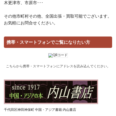
木更津市、市原市･･･
その他市町村その他、全国出張・買取可能でございます。
お気軽にお問合せください。
携帯・スマートフォンでご覧になりたい方
こちらから携帯・スマートフォンにアドレスを読み込んでください。
千代田区神田神保町 中国・アジア書籍 内山書店