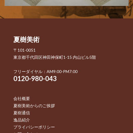
夏樹美術
〒101-0051
東京都千代田区神田神保町1-15 内山ビル5階
フリーダイヤル：AM9:00-PM7:00
0120-980-043
会社概要
夏樹美術からのご挨拶
夏樹通信
逸品紹介
プライバシーポリシー