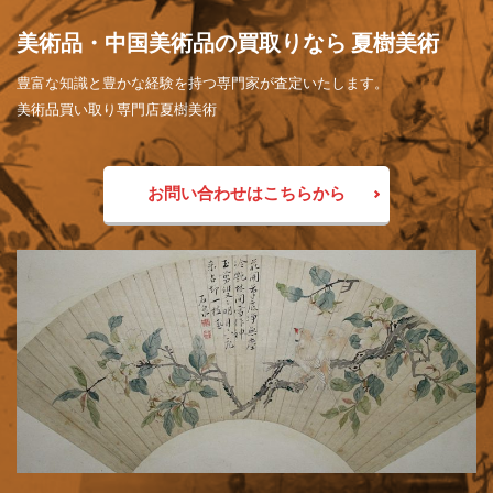
美術品・中国美術品の買取りなら 夏樹美術
豊富な知識と豊かな経験を持つ専門家が査定いたします。
美術品買い取り専門店夏樹美術
お問い合わせはこちらから