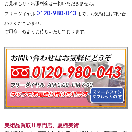
お見積もり・出張料金は一切いただきません。
0120-980-043
フリーダイヤル
まで、お気軽にお問い合
わせくださいませ。
ご用命、心よりお待ちいたしております。
美術品買取り専門店、夏樹美術