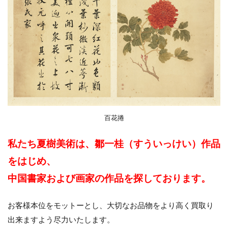
百花捲
私たち夏樹美術は、鄒一桂（すういっけい）作品
をはじめ、
中国書家および画家の作品を探しております。
お客様本位をモットーとし、大切なお品物をより高く買取り
出来ますよう尽力いたします。