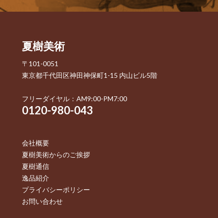
夏樹美術
〒101-0051
東京都千代田区神田神保町1-15 内山ビル5階
フリーダイヤル：AM9:00-PM7:00
0120-980-043
会社概要
夏樹美術からのご挨拶
夏樹通信
逸品紹介
プライバシーポリシー
お問い合わせ