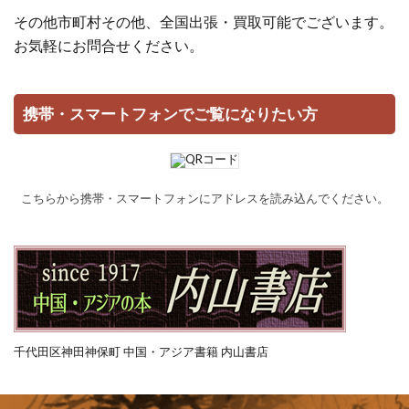
その他市町村その他、全国出張・買取可能でございます。
お気軽にお問合せください。
携帯・スマートフォンでご覧になりたい方
こちらから携帯・スマートフォンにアドレスを読み込んでください。
千代田区神田神保町 中国・アジア書籍 内山書店