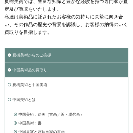
夏樹美術では、豊富な知識と豊かな経験を持つ専門家が査
定及び買取をいたします。
私達は美術品に託されたお客様の気持ちに真摯に向き合
い、その作品の歴史や背景を認識し、お客様の納得のいく
買取りを目指します。
夏樹美術からのご挨拶
中国美術品の買取り
夏樹美術と中国美術
中国美術とは
中国美術：絵画（古画／近・現代画）
中国美術：書
中国皇室と宮廷画家の書画