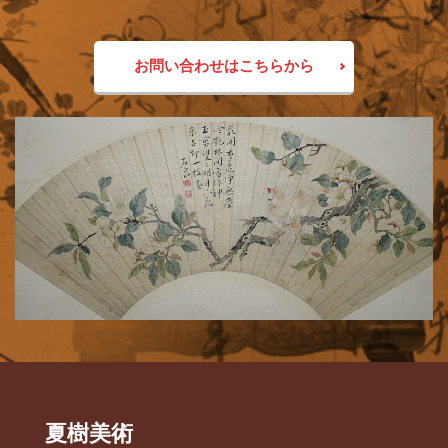
お問い合わせはこちらから
夏樹美術