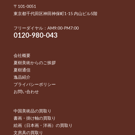
〒101-0051
東京都千代田区神田神保町1-15 内山ビル5階
フリーダイヤル：AM9:00-PM7:00
0120-980-043
会社概要
夏樹美術からのご挨拶
夏樹通信
逸品紹介
プライバシーポリシー
お問い合わせ
中国美術品の買取り
書画・掛け軸の買取り
絵画（日本画・洋画）の買取り
文房具の買取り