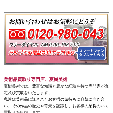
美術品買取り専門店、夏樹美術
夏樹美術では、豊富な知識と豊かな経験を持つ専門家が査
定及び買取をいたします。
私達は美術品に託されたお客様の気持ちに真摯に向き合
い、その作品の歴史や背景を認識し、お客様の納得のいく
買取りを目指します。