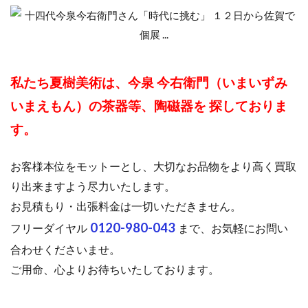
私たち夏樹美術は、今泉 今右衛門（いまいずみ
いまえもん）の茶器等、陶磁器を 探しておりま
す。
お客様本位をモットーとし、大切なお品物をより高く買取
り出来ますよう尽力いたします。
お見積もり・出張料金は一切いただきません。
0120-980-043
フリーダイヤル
まで、お気軽にお問い
合わせくださいませ。
ご用命、心よりお待ちいたしております。