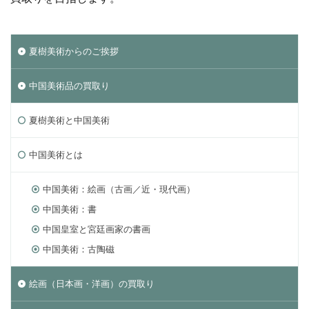
夏樹美術からのご挨拶
中国美術品の買取り
夏樹美術と中国美術
中国美術とは
中国美術：絵画（古画／近・現代画）
中国美術：書
中国皇室と宮廷画家の書画
中国美術：古陶磁
絵画（日本画・洋画）の買取り