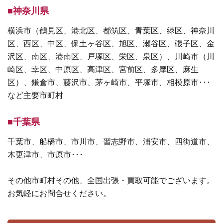
■神奈川県
横浜市（鶴見区、港北区、都筑区、青葉区、緑区、神奈川
区、西区、中区、保土ヶ谷区、旭区、瀬谷区、磯子区、金
沢区、南区、港南区、戸塚区、栄区、泉区）、川崎市（川
崎区、幸区、中原区、高津区、宮前区、多摩区、麻生
区）、鎌倉市、藤沢市、茅ヶ崎市、平塚市、相模原市･･･
など主要市町村
■千葉県
千葉市、船橋市、市川市、習志野市、浦安市、四街道市、
木更津市、市原市･･･
その他市町村その他、全国出張・買取可能でございます。
お気軽にお問合せください。