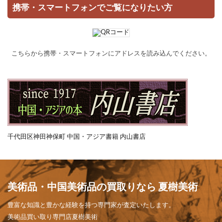
携帯・スマートフォンでご覧になりたい方
こちらから携帯・スマートフォンにアドレスを読み込んでください。
千代田区神田神保町 中国・アジア書籍 内山書店
美術品・中国美術品の買取りなら 夏樹美術
豊富な知識と豊かな経験を持つ専門家が査定いたします。
美術品買い取り専門店夏樹美術