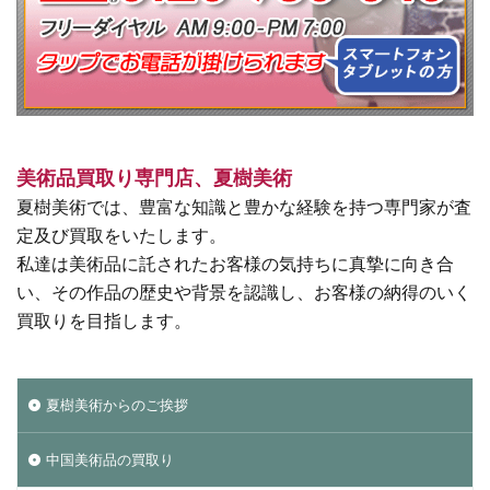
美術品買取り専門店、夏樹美術
夏樹美術では、豊富な知識と豊かな経験を持つ専門家が査
定及び買取をいたします。
私達は美術品に託されたお客様の気持ちに真摯に向き合
い、その作品の歴史や背景を認識し、お客様の納得のいく
買取りを目指します。
夏樹美術からのご挨拶
中国美術品の買取り