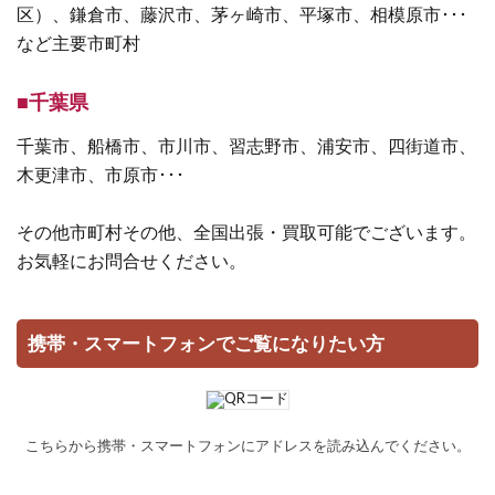
区）、鎌倉市、藤沢市、茅ヶ崎市、平塚市、相模原市･･･
など主要市町村
■千葉県
千葉市、船橋市、市川市、習志野市、浦安市、四街道市、
木更津市、市原市･･･
その他市町村その他、全国出張・買取可能でございます。
お気軽にお問合せください。
携帯・スマートフォンでご覧になりたい方
こちらから携帯・スマートフォンにアドレスを読み込んでください。