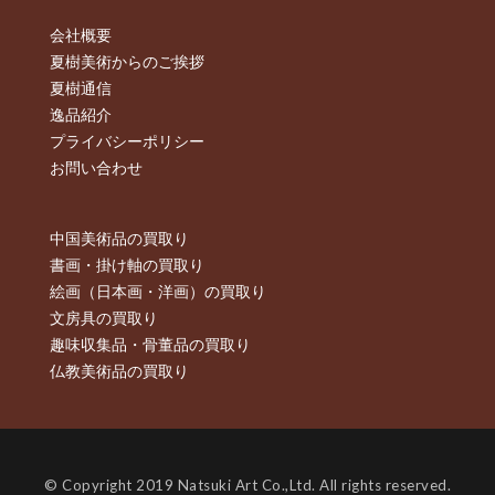
会社概要
夏樹美術からのご挨拶
夏樹通信
逸品紹介
プライバシーポリシー
お問い合わせ
中国美術品の買取り
書画・掛け軸の買取り
絵画（日本画・洋画）の買取り
文房具の買取り
趣味収集品・骨董品の買取り
仏教美術品の買取り
© Copyright 2019 Natsuki Art Co.,Ltd. All rights reserved.