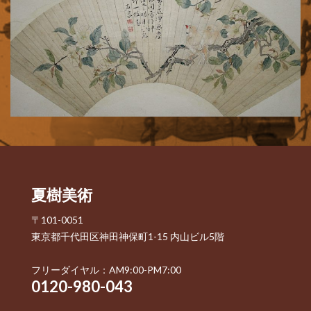
夏樹美術
〒101-0051
東京都千代田区神田神保町1-15 内山ビル5階
フリーダイヤル：AM9:00-PM7:00
0120-980-043