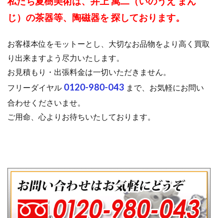
私たち夏樹美術は、井上 萬二（いのうえ まん
じ）の茶器等、陶磁器を 探しております。
お客様本位をモットーとし、大切なお品物をより高く買取
り出来ますよう尽力いたします。
お見積もり・出張料金は一切いただきません。
0120-980-043
フリーダイヤル
まで、お気軽にお問い
合わせくださいませ。
ご用命、心よりお待ちいたしております。