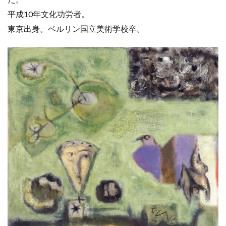
平成10年文化功労者。
東京出身。ベルリン国立美術学校卒。