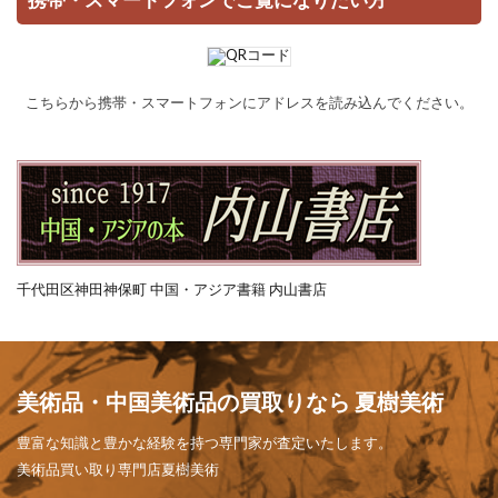
携帯・スマートフォンでご覧になりたい方
こちらから携帯・スマートフォンにアドレスを読み込んでください。
千代田区神田神保町 中国・アジア書籍 内山書店
美術品・中国美術品の買取りなら 夏樹美術
豊富な知識と豊かな経験を持つ専門家が査定いたします。
美術品買い取り専門店夏樹美術