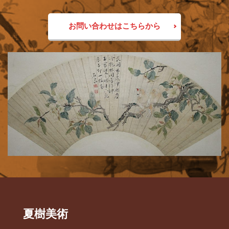
お問い合わせはこちらから
夏樹美術