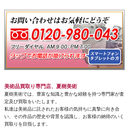
美術品買取り専門店、夏樹美術
夏樹美術では、豊富な知識と豊かな経験を持つ専門家が査
定及び買取をいたします。
私達は美術品に託されたお客様の気持ちに真摯に向き合
い、その作品の歴史や背景を認識し、お客様の納得のいく
買取りを目指します。