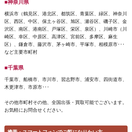
■神奈川県
横浜市（鶴見区、港北区、都筑区、青葉区、緑区、神奈川
区、西区、中区、保土ヶ谷区、旭区、瀬谷区、磯子区、金
沢区、南区、港南区、戸塚区、栄区、泉区）、川崎市（川
崎区、幸区、中原区、高津区、宮前区、多摩区、麻生
区）、鎌倉市、藤沢市、茅ヶ崎市、平塚市、相模原市･･･
など主要市町村
■千葉県
千葉市、船橋市、市川市、習志野市、浦安市、四街道市、
木更津市、市原市･･･
その他市町村その他、全国出張・買取可能でございます。
お気軽にお問合せください。