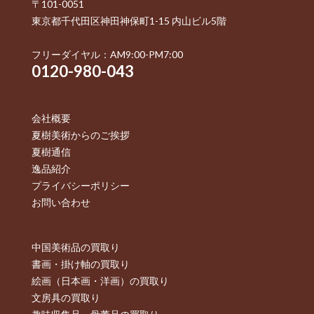
〒101-0051
東京都千代田区神田神保町1-15 内山ビル5階
フリーダイヤル：AM9:00-PM7:00
0120-980-043
会社概要
夏樹美術からのご挨拶
夏樹通信
逸品紹介
プライバシーポリシー
お問い合わせ
中国美術品の買取り
書画・掛け軸の買取り
絵画（日本画・洋画）の買取り
文房具の買取り