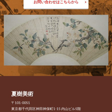
お問い合わせはこちらから
夏樹美術
〒101-0051
東京都千代田区神田神保町1-15 内山ビル5階