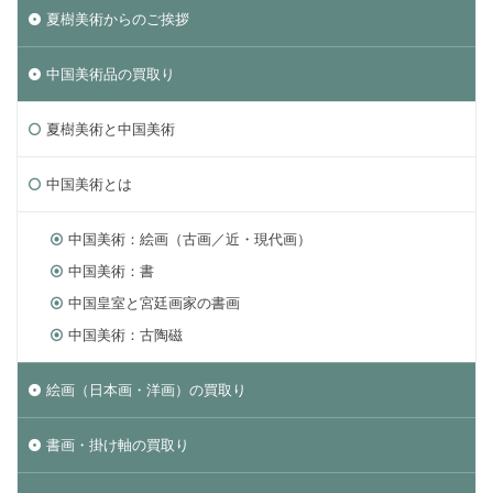
夏樹美術からのご挨拶
中国美術品の買取り
夏樹美術と中国美術
中国美術とは
中国美術：絵画（古画／近・現代画）
中国美術：書
中国皇室と宮廷画家の書画
中国美術：古陶磁
絵画（日本画・洋画）の買取り
書画・掛け軸の買取り