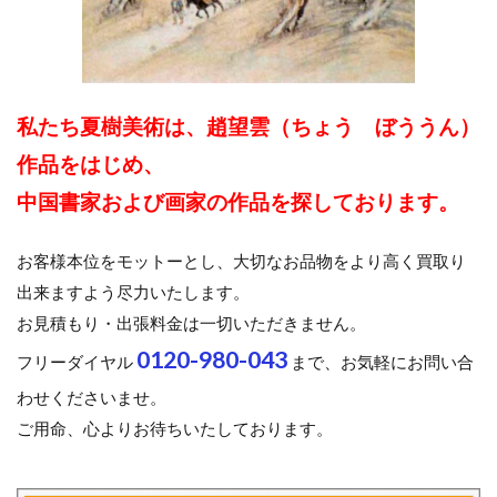
私たち夏樹美術は、趙望雲（ちょう ぼううん）
作品をはじめ、
中国書家および画家の作品を探しております。
お客様本位をモットーとし、大切なお品物をより高く買取り
出来ますよう尽力いたします。
お見積もり・出張料金は一切いただきません。
0120-980-043
フリーダイヤル
まで、お気軽にお問い合
わせくださいませ。
ご用命、心よりお待ちいたしております。