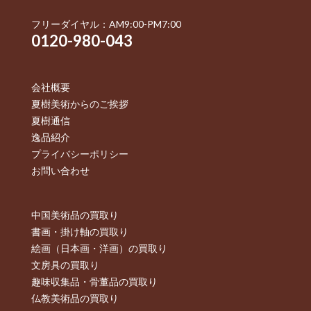
フリーダイヤル：AM9:00-PM7:00
0120-980-043
会社概要
夏樹美術からのご挨拶
夏樹通信
逸品紹介
プライバシーポリシー
お問い合わせ
中国美術品の買取り
書画・掛け軸の買取り
絵画（日本画・洋画）の買取り
文房具の買取り
趣味収集品・骨董品の買取り
仏教美術品の買取り