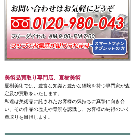
美術品買取り専門店、夏樹美術
夏樹美術では、豊富な知識と豊かな経験を持つ専門家が査
定及び買取をいたします。
私達は美術品に託されたお客様の気持ちに真摯に向き合
い、その作品の歴史や背景を認識し、お客様の納得のいく
買取りを目指します。