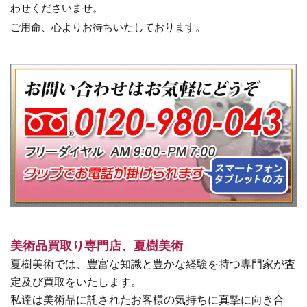
わせくださいませ。
ご用命、心よりお待ちいたしております。
美術品買取り専門店、夏樹美術
夏樹美術では、豊富な知識と豊かな経験を持つ専門家が査
定及び買取をいたします。
私達は美術品に託されたお客様の気持ちに真摯に向き合