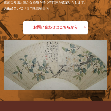
豊富な知識と豊かな経験を持つ専門家が査定いたします。
美術品買い取り専門店夏樹美術
お問い合わせはこちらから