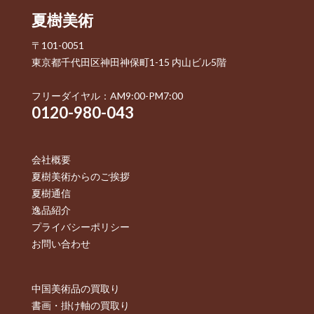
夏樹美術
〒101-0051
東京都千代田区神田神保町1-15 内山ビル5階
フリーダイヤル：AM9:00-PM7:00
0120-980-043
会社概要
夏樹美術からのご挨拶
夏樹通信
逸品紹介
プライバシーポリシー
お問い合わせ
中国美術品の買取り
書画・掛け軸の買取り