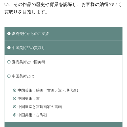
い、その作品の歴史や背景を認識し、お客様の納得のいく
買取りを目指します。
夏樹美術からのご挨拶
中国美術品の買取り
夏樹美術と中国美術
中国美術とは
中国美術：絵画（古画／近・現代画）
中国美術：書
中国皇室と宮廷画家の書画
中国美術：古陶磁