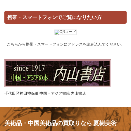
携帯・スマートフォンでご覧になりたい方
こちらから携帯・スマートフォンにアドレスを読み込んでください。
千代田区神田神保町 中国・アジア書籍 内山書店
美術品・中国美術品の買取りなら 夏樹美術