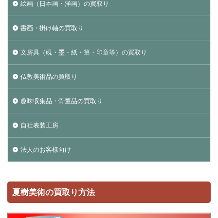
絵画（日本画・洋画）の買取り
書画・掛け軸の買取り
文房具（硯・墨・紙・筆・印章等）の買取り
仏教美術品の買取り
趣味収集品・骨董品の買取り
自社表装工房
法人のお客様向け
夏樹美術の買取り方法