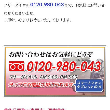
0120-980-043
フリーダイヤル
まで、お気軽にお問い合
わせくださいませ。
ご用命、心よりお待ちいたしております。