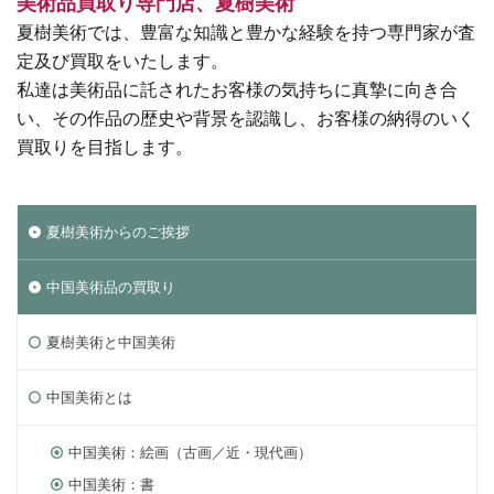
美術品買取り専門店、夏樹美術
夏樹美術では、豊富な知識と豊かな経験を持つ専門家が査
定及び買取をいたします。
私達は美術品に託されたお客様の気持ちに真摯に向き合
い、その作品の歴史や背景を認識し、お客様の納得のいく
買取りを目指します。
夏樹美術からのご挨拶
中国美術品の買取り
夏樹美術と中国美術
中国美術とは
中国美術：絵画（古画／近・現代画）
中国美術：書