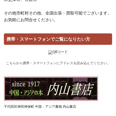
その他市町村その他、全国出張・買取可能でございます。
お気軽にお問合せください。
携帯・スマートフォンでご覧になりたい方
こちらから携帯・スマートフォンにアドレスを読み込んでください。
千代田区神田神保町 中国・アジア書籍 内山書店