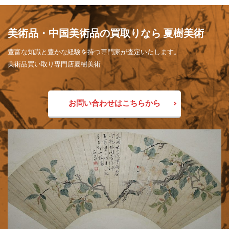
美術品・中国美術品の買取りなら 夏樹美術
豊富な知識と豊かな経験を持つ専門家が査定いたします。
美術品買い取り専門店夏樹美術
お問い合わせはこちらから