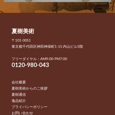
夏樹美術
〒101-0051
東京都千代田区神田神保町1-15 内山ビル5階
フリーダイヤル：AM9:00-PM7:00
0120-980-043
会社概要
夏樹美術からのご挨拶
夏樹通信
逸品紹介
プライバシーポリシー
お問い合わせ