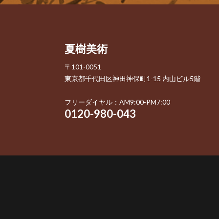
夏樹美術
〒101-0051
東京都千代田区神田神保町1-15 内山ビル5階
フリーダイヤル：AM9:00-PM7:00
0120-980-043