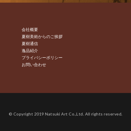
会社概要
夏樹美術からのご挨拶
夏樹通信
逸品紹介
プライバシーポリシー
お問い合わせ
© Copyright 2019 Natsuki Art Co.,Ltd. All rights reserved.