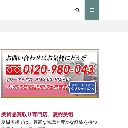
美術品買取り専門店、夏樹美術
夏樹美術では、豊富な知識と豊かな経験を持つ