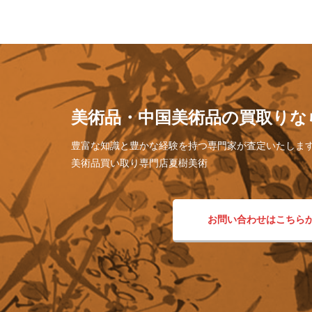
美術品・中国美術品の買取りな
豊富な知識と豊かな経験を持つ専門家が査定いたしま
美術品買い取り専門店夏樹美術
お問い合わせはこちら