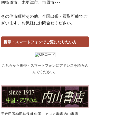
四街道市、木更津市、市原市･･･
その他市町村その他、全国出張・買取可能でご
ざいます。お気軽にお問合せください。
携帯・スマートフォンでご覧になりたい方
こちらから携帯・スマートフォンにアドレスを読み込
んでください。
千代田区神田神保町 中国・アジア書籍 内山書店