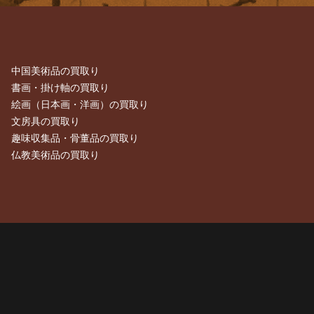
中国美術品の買取り
書画・掛け軸の買取り
絵画（日本画・洋画）の買取り
文房具の買取り
趣味収集品・骨董品の買取り
仏教美術品の買取り