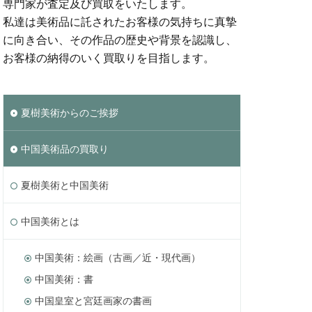
専門家が査定及び買取をいたします。
私達は美術品に託されたお客様の気持ちに真摯
に向き合い、その作品の歴史や背景を認識し、
お客様の納得のいく買取りを目指します。
夏樹美術からのご挨拶
中国美術品の買取り
夏樹美術と中国美術
中国美術とは
中国美術：絵画（古画／近・現代画）
中国美術：書
中国皇室と宮廷画家の書画