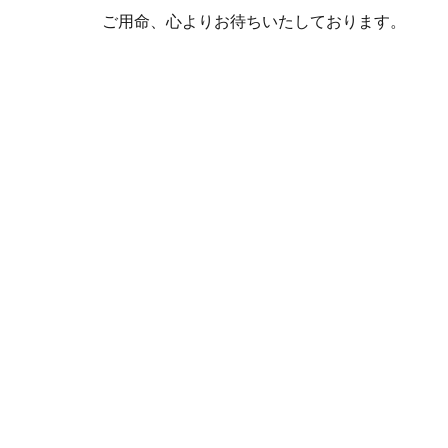
ご用命、心よりお待ちいたしております。