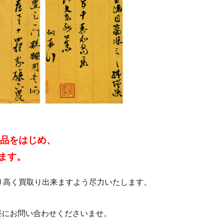
作品をはじめ、
ます。
り高く買取り出来ますよう尽力いたします。
軽にお問い合わせくださいませ。