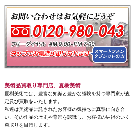
美術品買取り専門店、夏樹美術
夏樹美術では、豊富な知識と豊かな経験を持つ専門家が査
定及び買取をいたします。
私達は美術品に託されたお客様の気持ちに真摯に向き合
い、その作品の歴史や背景を認識し、お客様の納得のいく
買取りを目指します。