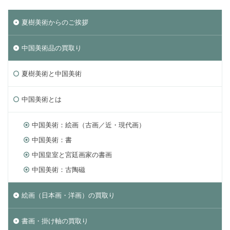
夏樹美術からのご挨拶
中国美術品の買取り
夏樹美術と中国美術
中国美術とは
中国美術：絵画（古画／近・現代画）
中国美術：書
中国皇室と宮廷画家の書画
中国美術：古陶磁
絵画（日本画・洋画）の買取り
書画・掛け軸の買取り