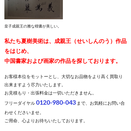
皇子成親王の雅な楷書が美しい。
私たち夏樹美術は、成親王（せいしんのう）作品
をはじめ、
中国書家および画家の作品を探しております。
お客様本位をモットーとし、大切なお品物をより高く買取り
出来ますよう尽力いたします。
お見積もり・出張料金は一切いただきません。
0120-980-043
フリーダイヤル
まで、お気軽にお問い合
わせくださいませ。
ご用命、心よりお待ちいたしております。