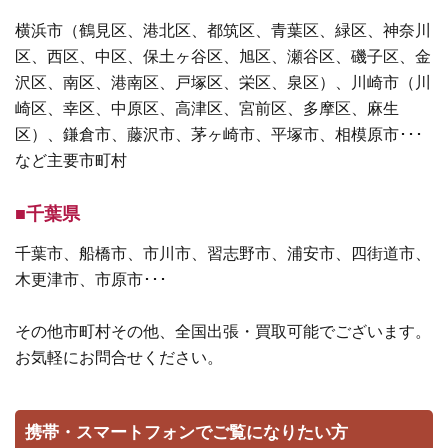
横浜市（鶴見区、港北区、都筑区、青葉区、緑区、神奈川
区、西区、中区、保土ヶ谷区、旭区、瀬谷区、磯子区、金
沢区、南区、港南区、戸塚区、栄区、泉区）、川崎市（川
崎区、幸区、中原区、高津区、宮前区、多摩区、麻生
区）、鎌倉市、藤沢市、茅ヶ崎市、平塚市、相模原市･･･
など主要市町村
■千葉県
千葉市、船橋市、市川市、習志野市、浦安市、四街道市、
木更津市、市原市･･･
その他市町村その他、全国出張・買取可能でございます。
お気軽にお問合せください。
携帯・スマートフォンでご覧になりたい方