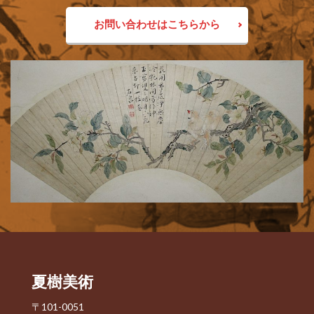
お問い合わせはこちらから
夏樹美術
〒101-0051