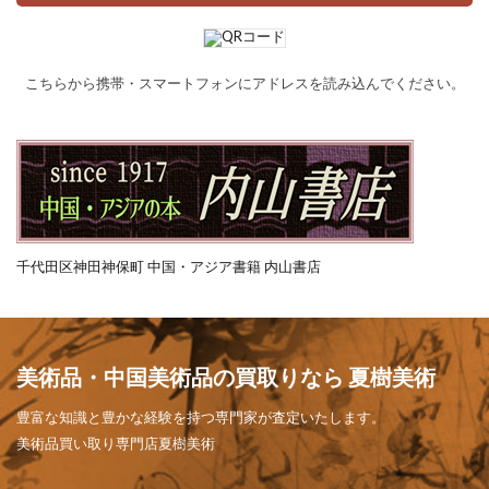
こちらから携帯・スマートフォンにアドレスを読み込んでください。
千代田区神田神保町 中国・アジア書籍 内山書店
美術品・中国美術品の買取りなら 夏樹美術
豊富な知識と豊かな経験を持つ専門家が査定いたします。
美術品買い取り専門店夏樹美術