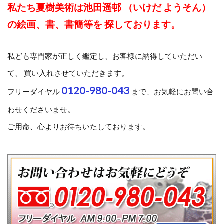
私たち夏樹美術は池田遥邨 （いけだ ようそん）
の絵画、書、書簡等を 探しております。
私ども専門家が正しく鑑定し、お客様に納得していただい
て、 買い入れさせていただきます。
0120-980-043
フリーダイヤル
まで、お気軽にお問い合
わせくださいませ。
ご用命、心よりお待ちいたしております。