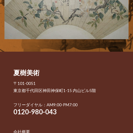
夏樹美術
〒101-0051
東京都千代田区神田神保町1-15 内山ビル5階
フリーダイヤル：AM9:00-PM7:00
0120-980-043
会社概要