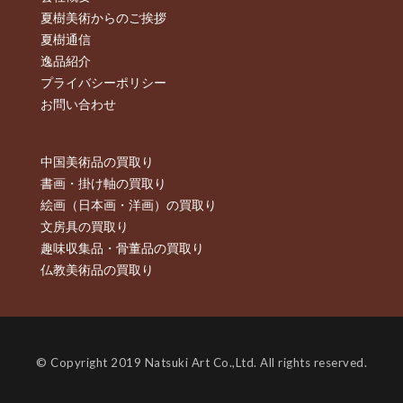
夏樹美術からのご挨拶
夏樹通信
逸品紹介
プライバシーポリシー
お問い合わせ
中国美術品の買取り
書画・掛け軸の買取り
絵画（日本画・洋画）の買取り
文房具の買取り
趣味収集品・骨董品の買取り
仏教美術品の買取り
© Copyright 2019 Natsuki Art Co.,Ltd. All rights reserved.