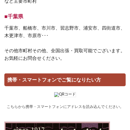
など主要市町村
■千葉県
千葉市、船橋市、市川市、習志野市、浦安市、四街道市、
木更津市、市原市･･･
その他市町村その他、全国出張・買取可能でございます。
お気軽にお問合せください。
携帯・スマートフォンでご覧になりたい方
こちらから携帯・スマートフォンにアドレスを読み込んでください。