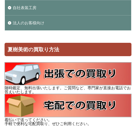
自社表装工房
法人のお客様向け
夏樹美術の買取り方法
随時鑑定、無料出張いたします。ご質問など、専門家が直接お電話でお
答えいたします。
着払いで送ってください。
手軽で便利な宅配買取り、ぜひご利用ください。