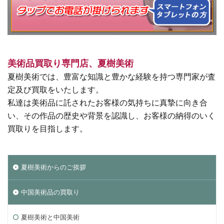
美術品買取り専門店、夏樹美術
夏樹美術では、豊富な知識と豊かな経験を持つ専門家が査
定及び買取をいたします。
私達は美術品に託されたお客様の気持ちに真摯に向き合
い、その作品の歴史や背景を認識し、お客様の納得のいく
買取りを目指します。
夏樹美術からのご挨拶
中国美術品の買取り
夏樹美術と中国美術