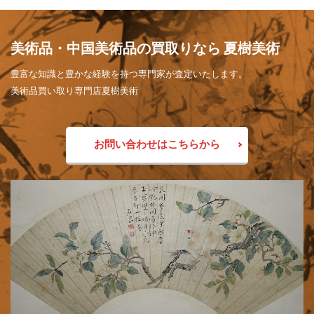
美術品・中国美術品の買取りなら 夏樹美術
豊富な知識と豊かな経験を持つ専門家が査定いたします。
美術品買い取り専門店夏樹美術
お問い合わせはこちらから