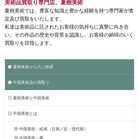
美術品買取り専門店、夏樹美術
夏樹美術では、豊富な知識と豊かな経験を持つ専門家が査
定及び買取をいたします。
私達は美術品に託されたお客様の気持ちに真摯に向き合
い、その作品の歴史や背景を認識し、お客様の納得のいく
買取りを目指します。
夏樹美術からのご挨拶
中国美術品の買取り
夏樹美術と中国美術
中国美術とは
中国美術：絵画（古画／近・現代画）
中国美術：書