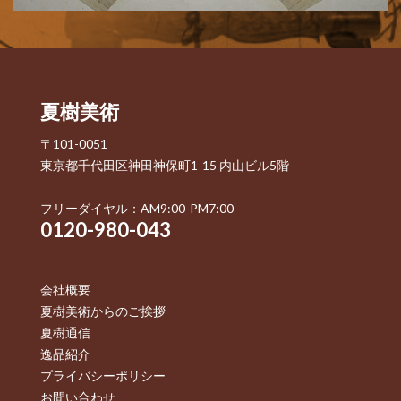
夏樹美術
〒101-0051
東京都千代田区神田神保町1-15 内山ビル5階
フリーダイヤル：AM9:00-PM7:00
0120-980-043
会社概要
夏樹美術からのご挨拶
夏樹通信
逸品紹介
プライバシーポリシー
お問い合わせ