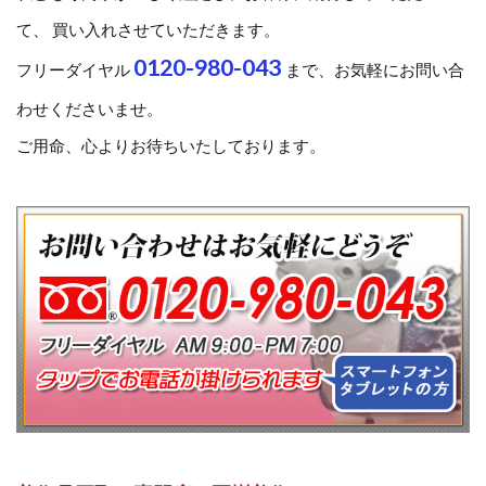
て、 買い入れさせていただきます。
0120-980-043
フリーダイヤル
まで、お気軽にお問い合
わせくださいませ。
ご用命、心よりお待ちいたしております。