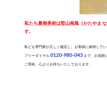
私たち夏樹美術は堅山南風（かたやま 
す。
私ども専門家が正しく鑑定し、お客様に納得してい
0120-980-043
フリーダイヤル
まで、お気軽
ご用命、心よりお待ちいたしております。