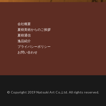
会社概要
夏樹美術からのご挨拶
夏樹通信
逸品紹介
プライバシーポリシー
お問い合わせ
© Copyright 2019 Natsuki Art Co.,Ltd. All rights reserved.