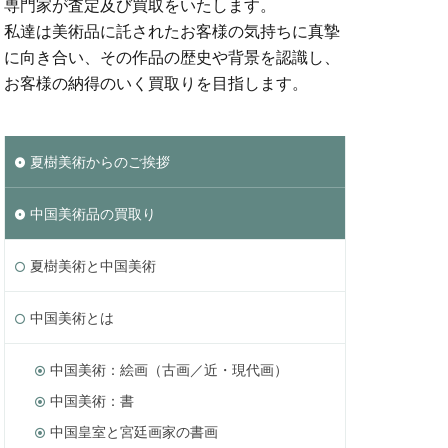
専門家が査定及び買取をいたします。
私達は美術品に託されたお客様の気持ちに真摯
に向き合い、その作品の歴史や背景を認識し、
お客様の納得のいく買取りを目指します。
夏樹美術からのご挨拶
中国美術品の買取り
夏樹美術と中国美術
中国美術とは
中国美術：絵画（古画／近・現代画）
中国美術：書
中国皇室と宮廷画家の書画