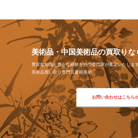
美術品・中国美術品の買取りな
豊富な知識と豊かな経験を持つ専門家が査定いたしま
美術品買い取り専門店夏樹美術
お問い合わせはこちら