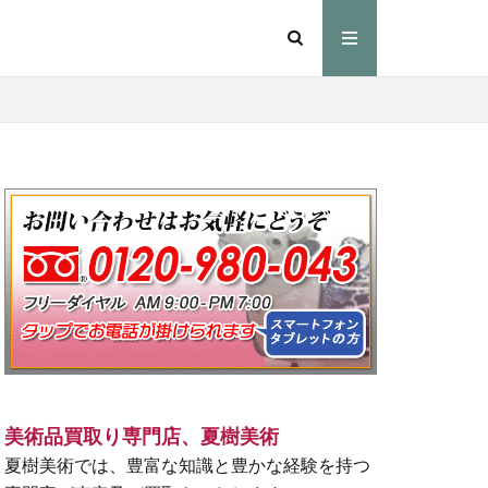
美術品買取り専門店、夏樹美術
夏樹美術では、豊富な知識と豊かな経験を持つ