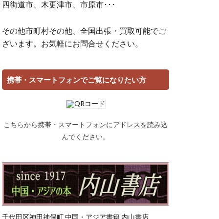
四街道市、木更津市、市原市･･･
その他市町村その他、全国出張・買取可能でご
ざいます。お気軽にお問合せください。
携帯・スマートフォンでご覧になりたい方
こちらから携帯・スマートフォンにアドレスを読み込
んでください。
千代田区神田神保町 中国・アジア書籍 内山書店