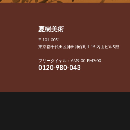
夏樹美術
〒101-0051
東京都千代田区神田神保町1-15 内山ビル5階
フリーダイヤル：AM9:00-PM7:00
0120-980-043