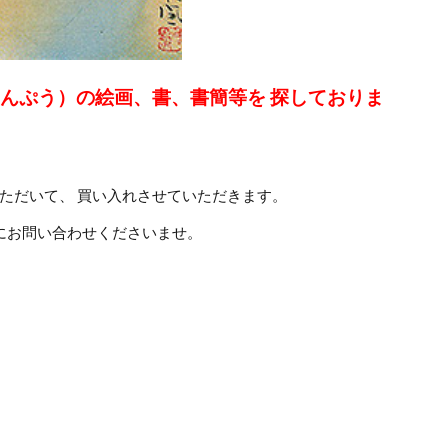
なんぷう）の絵画、書、書簡等を 探しておりま
ただいて、 買い入れさせていただきます。
にお問い合わせくださいませ。