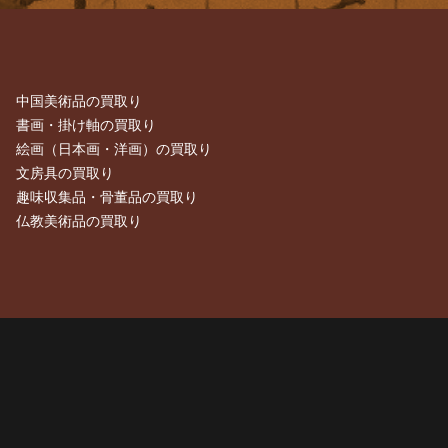
中国美術品の買取り
書画・掛け軸の買取り
絵画（日本画・洋画）の買取り
文房具の買取り
趣味収集品・骨董品の買取り
仏教美術品の買取り