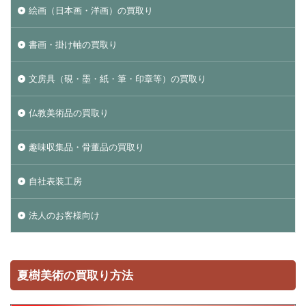
絵画（日本画・洋画）の買取り
書画・掛け軸の買取り
文房具（硯・墨・紙・筆・印章等）の買取り
仏教美術品の買取り
趣味収集品・骨董品の買取り
自社表装工房
法人のお客様向け
夏樹美術の買取り方法