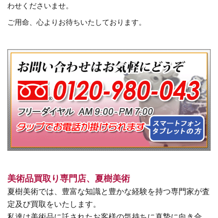
わせくださいませ。
ご用命、心よりお待ちいたしております。
美術品買取り専門店、夏樹美術
夏樹美術では、豊富な知識と豊かな経験を持つ専門家が査
定及び買取をいたします。
私達は美術品に託されたお客様の気持ちに真摯に向き合