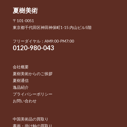
夏樹美術
〒101-0051
東京都千代田区神田神保町1-15 内山ビル5階
フリーダイヤル：AM9:00-PM7:00
0120-980-043
会社概要
夏樹美術からのご挨拶
夏樹通信
逸品紹介
プライバシーポリシー
お問い合わせ
中国美術品の買取り
書画・掛け軸の買取り