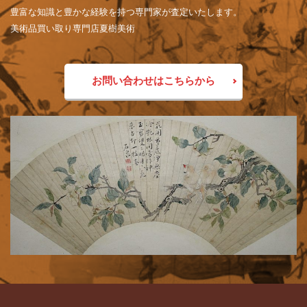
豊富な知識と豊かな経験を持つ専門家が査定いたします。
美術品買い取り専門店夏樹美術
お問い合わせはこちらから