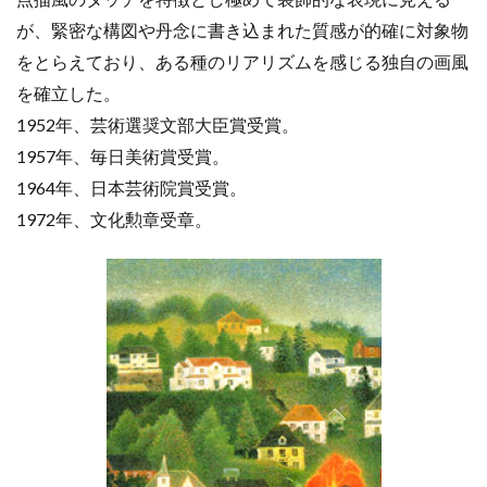
が、緊密な構図や丹念に書き込まれた質感が的確に対象物
をとらえており、ある種のリアリズムを感じる独自の画風
を確立した。
1952年、芸術選奨文部大臣賞受賞。
1957年、毎日美術賞受賞。
1964年、日本芸術院賞受賞。
1972年、文化勲章受章。