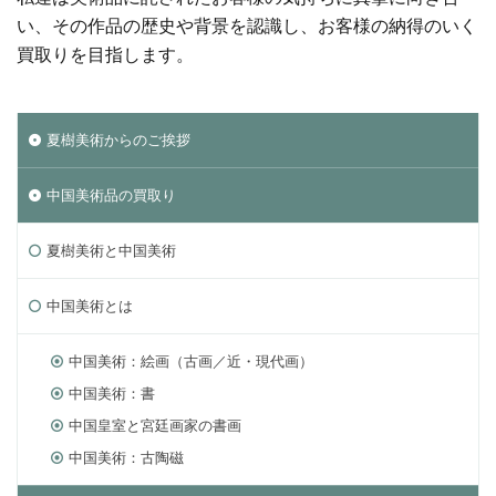
い、その作品の歴史や背景を認識し、お客様の納得のいく
買取りを目指します。
夏樹美術からのご挨拶
中国美術品の買取り
夏樹美術と中国美術
中国美術とは
中国美術：絵画（古画／近・現代画）
中国美術：書
中国皇室と宮廷画家の書画
中国美術：古陶磁