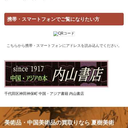
携帯・スマートフォンでご覧になりたい方
こちらから携帯・スマートフォンにアドレスを読み込んでください。
千代田区神田神保町 中国・アジア書籍 内山書店
美術品・中国美術品の買取りなら 夏樹美術