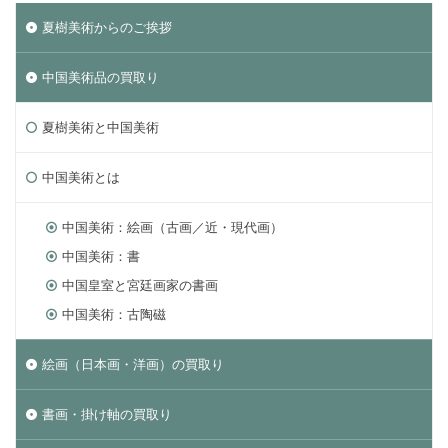
夏樹美術からのご挨拶
中国美術品の買取り
夏樹美術と中国美術
中国美術とは
中国美術：絵画（古画／近・現代画）
中国美術：書
中国皇室と宮廷画家の書画
中国美術：古陶磁
絵画（日本画・洋画）の買取り
書画・掛け軸の買取り