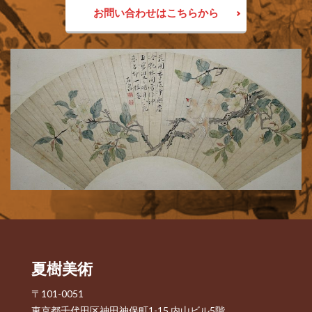
お問い合わせはこちらから
夏樹美術
〒101-0051
東京都千代田区神田神保町1-15 内山ビル5階