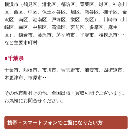
横浜市（鶴見区、港北区、都筑区、青葉区、緑区、神奈川
区、西区、中区、保土ヶ谷区、旭区、瀬谷区、磯子区、金
沢区、南区、港南区、戸塚区、栄区、泉区）、川崎市（川
崎区、幸区、中原区、高津区、宮前区、多摩区、麻生
区）、鎌倉市、藤沢市、茅ヶ崎市、平塚市、相模原市･･･
など主要市町村
■千葉県
千葉市、船橋市、市川市、習志野市、浦安市、四街道市、
木更津市、市原市･･･
その他市町村その他、全国出張・買取可能でございます。
お気軽にお問合せください。
携帯・スマートフォンでご覧になりたい方