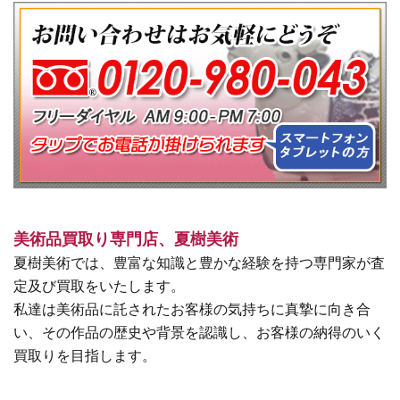
美術品買取り専門店、夏樹美術
夏樹美術では、豊富な知識と豊かな経験を持つ専門家が査
定及び買取をいたします。
私達は美術品に託されたお客様の気持ちに真摯に向き合
い、その作品の歴史や背景を認識し、お客様の納得のいく
買取りを目指します。