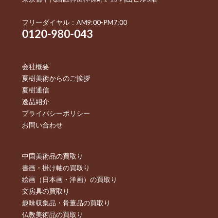
フリーダイヤル：AM9:00-PM7:00
0120-980-043
会社概要
夏樹美術からのご挨拶
夏樹通信
逸品紹介
プライバシーポリシー
お問い合わせ
中国美術品の買取り
書画・掛け軸の買取り
絵画（日本画・洋画）の買取り
文房具の買取り
趣味収集品・骨董品の買取り
仏教美術品の買取り