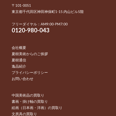
〒101-0051
東京都千代田区神田神保町1-15 内山ビル5階
フリーダイヤル：AM9:00-PM7:00
0120-980-043
会社概要
夏樹美術からのご挨拶
夏樹通信
逸品紹介
プライバシーポリシー
お問い合わせ
中国美術品の買取り
書画・掛け軸の買取り
絵画（日本画・洋画）の買取り
文房具の買取り