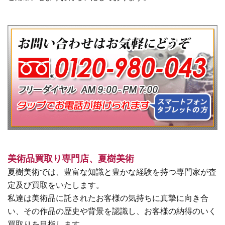
美術品買取り専門店、夏樹美術
夏樹美術では、豊富な知識と豊かな経験を持つ専門家が査
定及び買取をいたします。
私達は美術品に託されたお客様の気持ちに真摯に向き合
い、その作品の歴史や背景を認識し、お客様の納得のいく
買取りを目指します。