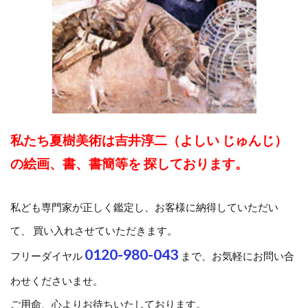
私たち夏樹美術は吉井淳二（よしい じゅんじ）
の絵画、書、書簡等を 探しております。
私ども専門家が正しく鑑定し、お客様に納得していただい
て、 買い入れさせていただきます。
0120-980-043
フリーダイヤル
まで、お気軽にお問い合
わせくださいませ。
ご用命、心よりお待ちいたしております。