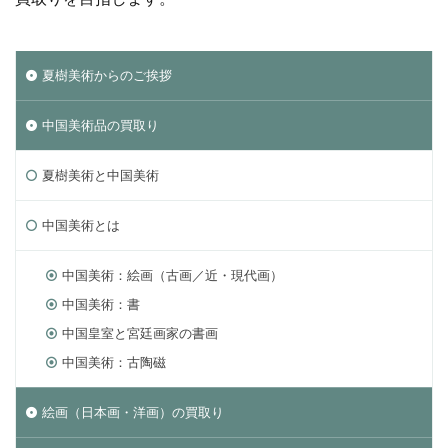
夏樹美術からのご挨拶
中国美術品の買取り
夏樹美術と中国美術
中国美術とは
中国美術：絵画（古画／近・現代画）
中国美術：書
中国皇室と宮廷画家の書画
中国美術：古陶磁
絵画（日本画・洋画）の買取り