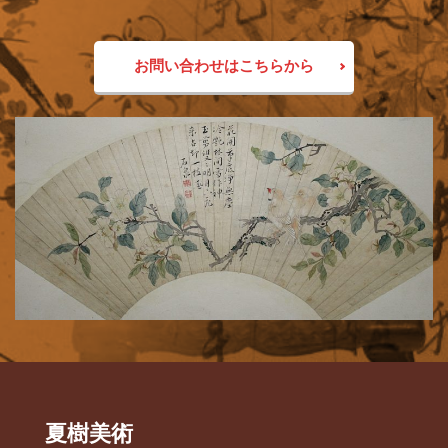
お問い合わせはこちらから
夏樹美術