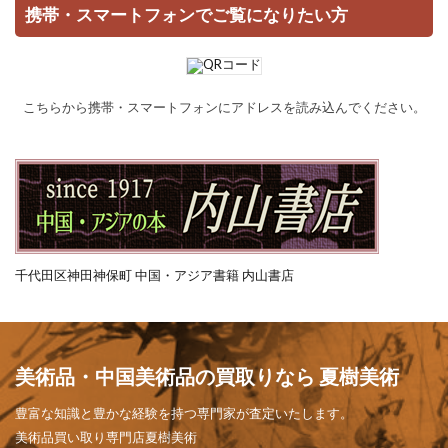
携帯・スマートフォンでご覧になりたい方
こちらから携帯・スマートフォンにアドレスを読み込んでください。
千代田区神田神保町 中国・アジア書籍 内山書店
美術品・中国美術品の買取りなら 夏樹美術
豊富な知識と豊かな経験を持つ専門家が査定いたします。
美術品買い取り専門店夏樹美術