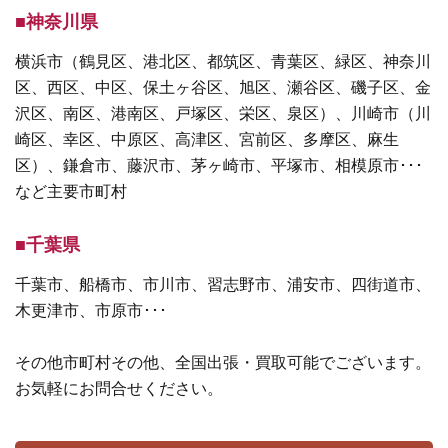
■神奈川県
横浜市（鶴見区、港北区、都筑区、青葉区、緑区、神奈川
区、西区、中区、保土ヶ谷区、旭区、瀬谷区、磯子区、金
沢区、南区、港南区、戸塚区、栄区、泉区）、川崎市（川
崎区、幸区、中原区、高津区、宮前区、多摩区、麻生
区）、鎌倉市、藤沢市、茅ヶ崎市、平塚市、相模原市･･･
など主要市町村
■千葉県
千葉市、船橋市、市川市、習志野市、浦安市、四街道市、
木更津市、市原市･･･
その他市町村その他、全国出張・買取可能でございます。
お気軽にお問合せください。