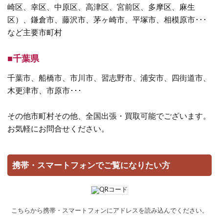
崎区、幸区、中原区、高津区、宮前区、多摩区、麻生
区）、鎌倉市、藤沢市、茅ヶ崎市、平塚市、相模原市･･･
など主要市町村
■千葉県
千葉市、船橋市、市川市、習志野市、浦安市、四街道市、
木更津市、市原市･･･
その他市町村その他、全国出張・買取可能でございます。
お気軽にお問合せください。
携帯・スマートフォンでご覧になりたい方
こちらから携帯・スマートフォンにアドレスを読み込んでください。