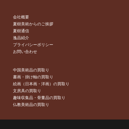
会社概要
夏樹美術からのご挨拶
夏樹通信
逸品紹介
プライバシーポリシー
お問い合わせ
中国美術品の買取り
書画・掛け軸の買取り
絵画（日本画・洋画）の買取り
文房具の買取り
趣味収集品・骨董品の買取り
仏教美術品の買取り