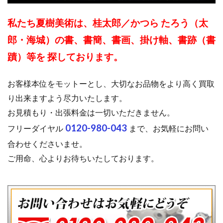
私たち夏樹美術は、桂太郎／かつら たろう（太
郎・海城）の書、書簡、書画、掛け軸、書跡（書
蹟）等を 探しております。
お客様本位をモットーとし、大切なお品物をより高く買取
り出来ますよう尽力いたします。
お見積もり・出張料金は一切いただきません。
0120-980-043
フリーダイヤル
まで、お気軽にお問い
合わせくださいませ。
ご用命、心よりお待ちいたしております。