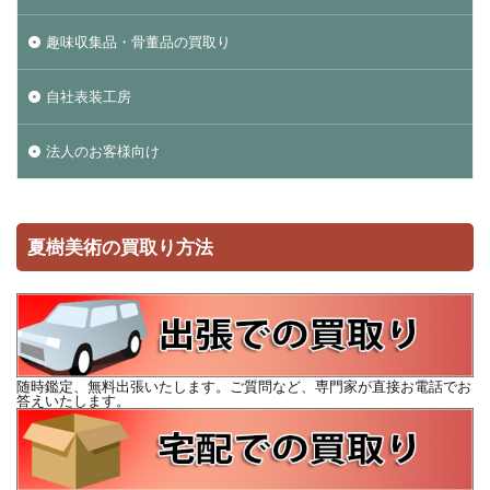
趣味収集品・骨董品の買取り
自社表装工房
法人のお客様向け
夏樹美術の買取り方法
随時鑑定、無料出張いたします。ご質問など、専門家が直接お電話でお
答えいたします。