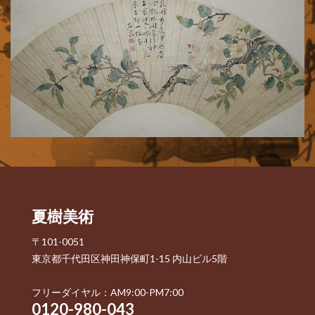
夏樹美術
〒101-0051
東京都千代田区神田神保町1-15 内山ビル5階
フリーダイヤル：AM9:00-PM7:00
0120-980-043