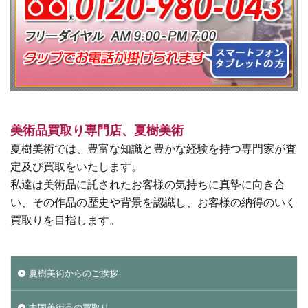
美術品買取り専門店、夏樹美術
夏樹美術では、豊富な知識と豊かな経験を持つ専門家が査
定及び買取をいたします。
私達は美術品に託されたお客様の気持ちに真摯に向き合
い、その作品の歴史や背景を認識し、お客様の納得のいく
買取りを目指します。
夏樹美術からのご挨拶
中国美術品の買取り