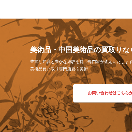
美術品・中国美術品の買取りな
豊富な知識と豊かな経験を持つ専門家が査定いたしま
美術品買い取り専門店夏樹美術
お問い合わせはこちら