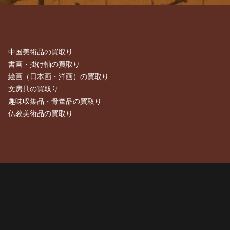
中国美術品の買取り
書画・掛け軸の買取り
絵画（日本画・洋画）の買取り
文房具の買取り
趣味収集品・骨董品の買取り
仏教美術品の買取り