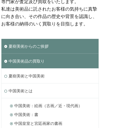
専門家が査定及び買取をいたします。
私達は美術品に託されたお客様の気持ちに真摯
に向き合い、その作品の歴史や背景を認識し、
お客様の納得のいく買取りを目指します。
夏樹美術からのご挨拶
中国美術品の買取り
夏樹美術と中国美術
中国美術とは
中国美術：絵画（古画／近・現代画）
中国美術：書
中国皇室と宮廷画家の書画