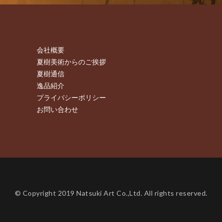
会社概要
夏樹美術からのご挨拶
夏樹通信
逸品紹介
プライバシーポリシー
お問い合わせ
© Copyright 2019 Natsuki Art Co.,Ltd. All rights reserved.