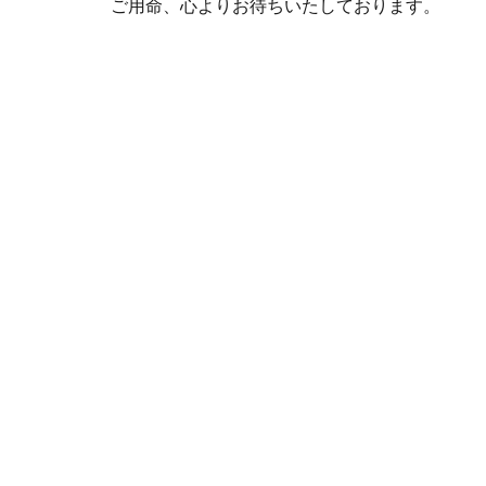
ご用命、心よりお待ちいたしております。