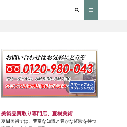
美術品買取り専門店、夏樹美術
夏樹美術では、豊富な知識と豊かな経験を持つ