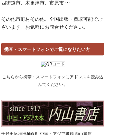
四街道市、木更津市、市原市･･･
その他市町村その他、全国出張・買取可能でご
ざいます。お気軽にお問合せください。
携帯・スマートフォンでご覧になりたい方
こちらから携帯・スマートフォンにアドレスを読み込
んでください。
千代田区神田神保町 中国・アジア書籍 内山書店