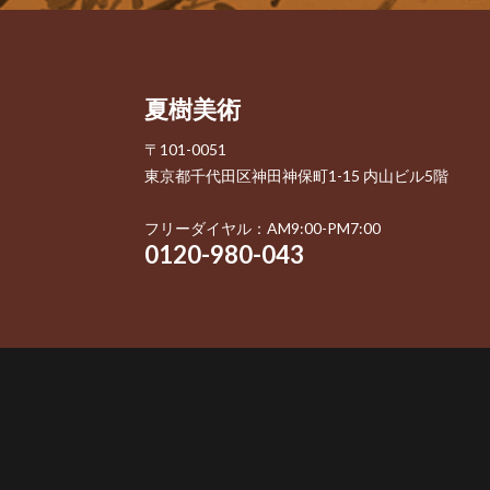
夏樹美術
〒101-0051
東京都千代田区神田神保町1-15 内山ビル5階
フリーダイヤル：AM9:00-PM7:00
0120-980-043