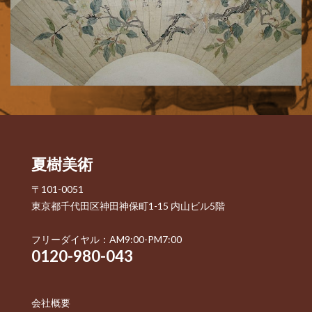
夏樹美術
〒101-0051
東京都千代田区神田神保町1-15 内山ビル5階
フリーダイヤル：AM9:00-PM7:00
0120-980-043
会社概要