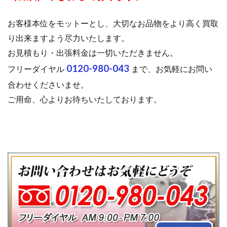
お客様本位をモットーとし、大切なお品物をより高く買取
り出来ますよう尽力いたします。
お見積もり・出張料金は一切いただきません。
0120-980-043
フリーダイヤル
まで、お気軽にお問い
合わせくださいませ。
ご用命、心よりお待ちいたしております。