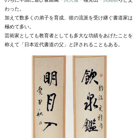
わった。
加えて数多くの弟子を育成、彼の流派を受け継ぐ書道家は
極めて多い。
芸術家としても教育者としても多大な功績をあげたことを
称えて「日本近代書道の父」と評されることもある。