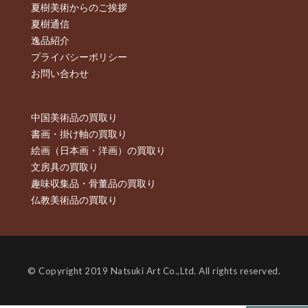
夏樹美術からのご挨拶
夏樹通信
逸品紹介
プライバシーポリシー
お問い合わせ
中国美術品の買取り
書画・掛け軸の買取り
絵画（日本画・洋画）の買取り
文房具の買取り
趣味収集品・骨董品の買取り
仏教美術品の買取り
© Copyright 2019 Natsuki Art Co.,Ltd. All rights reserved.