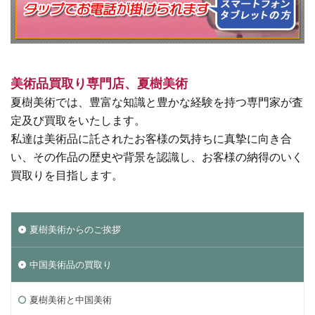
美術品買取り専門店、夏樹美術
夏樹美術では、豊富な知識と豊かな経験を持つ専門家が査
定及び買取をいたします。
私達は美術品に託されたお客様の気持ちに真摯に向き合
い、その作品の歴史や背景を認識し、お客様の納得のいく
買取りを目指します。
夏樹美術からのご挨拶
中国美術品の買取り
夏樹美術と中国美術