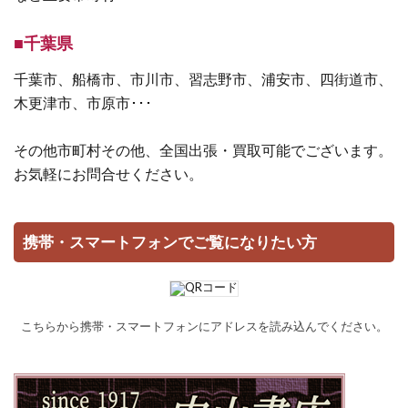
■千葉県
千葉市、船橋市、市川市、習志野市、浦安市、四街道市、
木更津市、市原市･･･
その他市町村その他、全国出張・買取可能でございます。
お気軽にお問合せください。
携帯・スマートフォンでご覧になりたい方
こちらから携帯・スマートフォンにアドレスを読み込んでください。