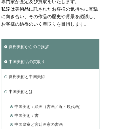
専門家が査定及び買取をいたします。
私達は美術品に託されたお客様の気持ちに真摯
に向き合い、その作品の歴史や背景を認識し、
お客様の納得のいく買取りを目指します。
夏樹美術からのご挨拶
中国美術品の買取り
夏樹美術と中国美術
中国美術とは
中国美術：絵画（古画／近・現代画）
中国美術：書
中国皇室と宮廷画家の書画