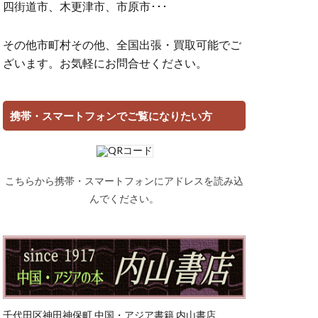
四街道市、木更津市、市原市･･･
その他市町村その他、全国出張・買取可能でご
ざいます。お気軽にお問合せください。
携帯・スマートフォンでご覧になりたい方
こちらから携帯・スマートフォンにアドレスを読み込
んでください。
千代田区神田神保町 中国・アジア書籍 内山書店