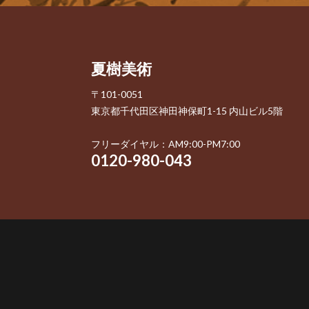
夏樹美術
〒101-0051
東京都千代田区神田神保町1-15 内山ビル5階
フリーダイヤル：AM9:00-PM7:00
0120-980-043