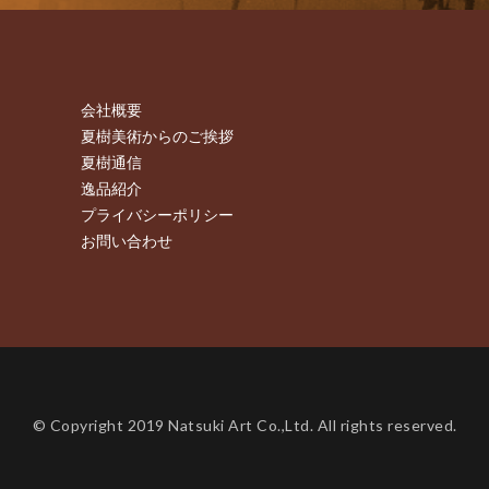
会社概要
夏樹美術からのご挨拶
夏樹通信
逸品紹介
プライバシーポリシー
お問い合わせ
© Copyright 2019 Natsuki Art Co.,Ltd. All rights reserved.