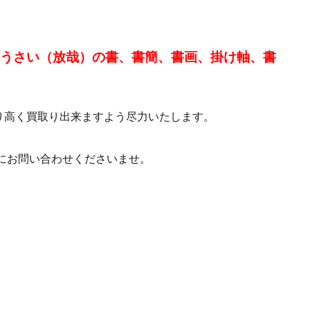
ほうさい（放哉）の書、書簡、書画、掛け軸、書
り高く買取り出来ますよう尽力いたします。
にお問い合わせくださいませ。