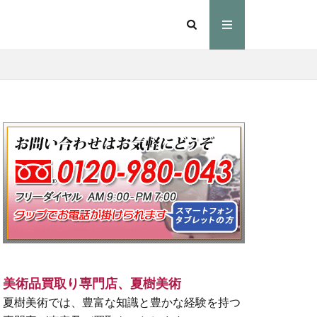
美術品買取り専門店、夏樹美術
夏樹美術では、豊富な知識と豊かな経験を持つ