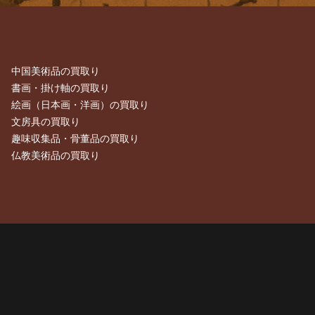
中国美術品の買取り
書画・掛け軸の買取り
絵画（日本画・洋画）の買取り
文房具の買取り
趣味収集品・骨董品の買取り
仏教美術品の買取り