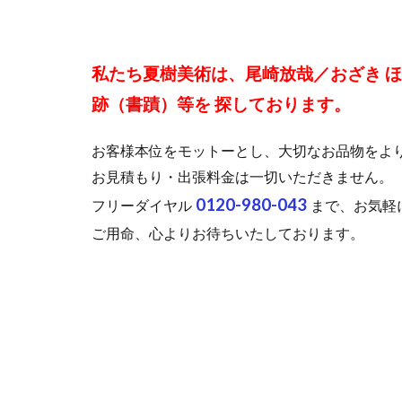
私たち夏樹美術は、尾崎放哉／おざき 
跡（書蹟）等を 探しております。
お客様本位をモットーとし、大切なお品物をよ
お見積もり・出張料金は一切いただきません。
0120-980-043
フリーダイヤル
まで、お気軽
ご用命、心よりお待ちいたしております。