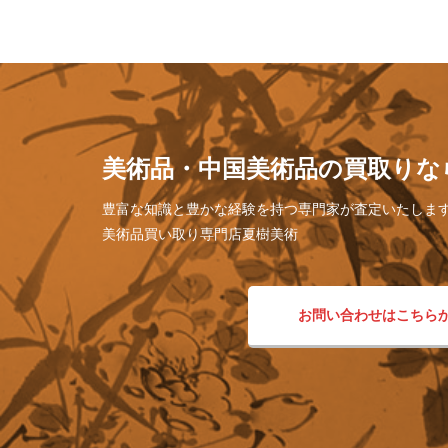
美術品・中国美術品の買取りな
豊富な知識と豊かな経験を持つ専門家が査定いたしま
美術品買い取り専門店夏樹美術
お問い合わせはこちら