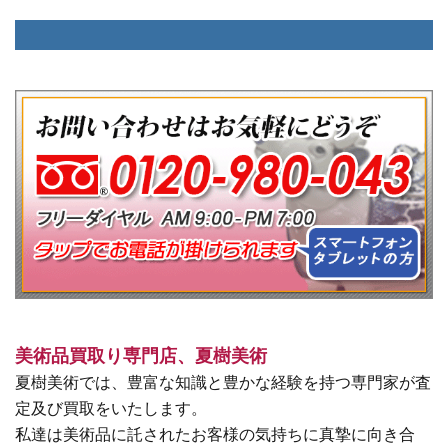
美術品買取り専門店、夏樹美術
夏樹美術では、豊富な知識と豊かな経験を持つ専門家が査
定及び買取をいたします。
私達は美術品に託されたお客様の気持ちに真摯に向き合