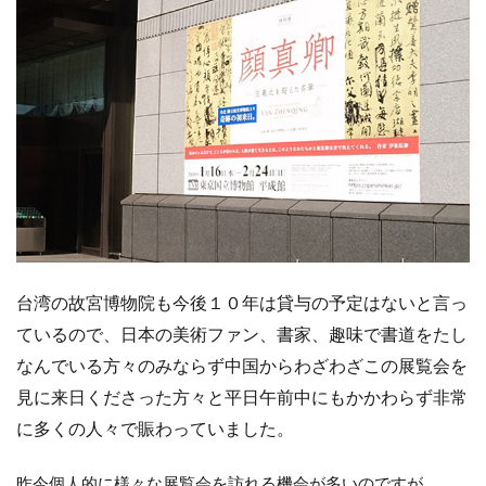
台湾の故宮博物院も今後１０年は貸与の予定はないと言っ
ているので、日本の美術ファン、書家、趣味で書道をたし
なんでいる方々のみならず中国からわざわざこの展覧会を
見に来日くださった方々と平日午前中にもかかわらず非常
に多くの人々で賑わっていました。
昨今個人的に様々な展覧会を訪れる機会が多いのですが、