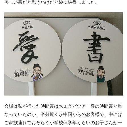
美しい書だと思うわけだと妙に納得しました。
会場は私が行った時間帯はちょうどツアー客の時間帯と重
なっていたのか、半分近くが中国からのお客様で、中には
ご家族連れでおそらく小学校低学年くらいのお子さんが一