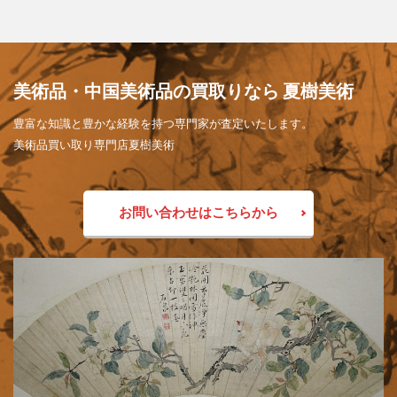
美術品・中国美術品の買取りなら 夏樹美術
豊富な知識と豊かな経験を持つ専門家が査定いたします。
美術品買い取り専門店夏樹美術
お問い合わせはこちらから