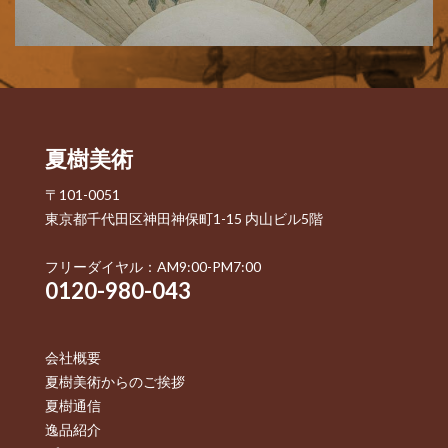
夏樹美術
〒101-0051
東京都千代田区神田神保町1-15 内山ビル5階
フリーダイヤル：AM9:00-PM7:00
0120-980-043
会社概要
夏樹美術からのご挨拶
夏樹通信
逸品紹介