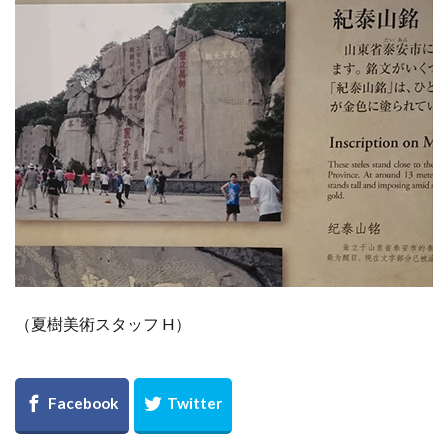
（夏樹美術スタッフ H）