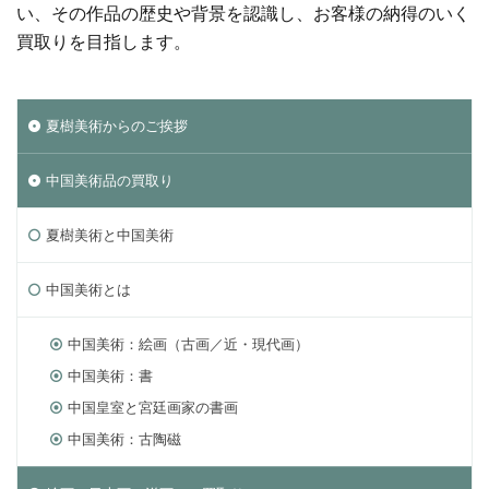
い、その作品の歴史や背景を認識し、お客様の納得のいく
買取りを目指します。
夏樹美術からのご挨拶
中国美術品の買取り
夏樹美術と中国美術
中国美術とは
中国美術：絵画（古画／近・現代画）
中国美術：書
中国皇室と宮廷画家の書画
中国美術：古陶磁