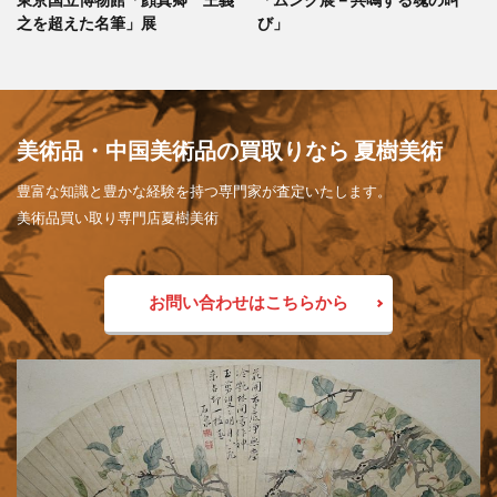
之を超えた名筆」展
び」
美術品・中国美術品の買取りなら 夏樹美術
豊富な知識と豊かな経験を持つ専門家が査定いたします。
美術品買い取り専門店夏樹美術
お問い合わせはこちらから