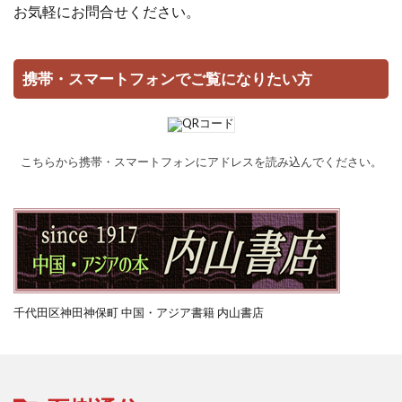
お気軽にお問合せください。
携帯・スマートフォンでご覧になりたい方
こちらから携帯・スマートフォンにアドレスを読み込んでください。
千代田区神田神保町 中国・アジア書籍 内山書店