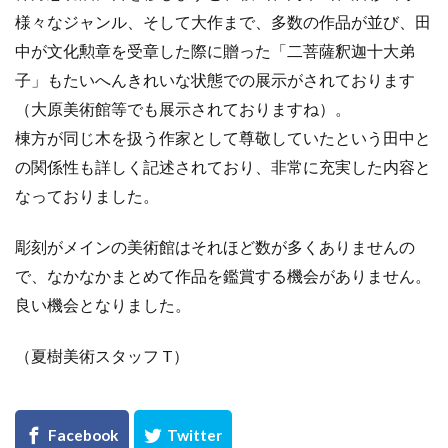
様々なジャンル、そして大作まで、多数の作品が並び、田
中が文化勲章を受章した際に贈った「二菩薩釈迦十大弟
子」もたいへんきれいな状態での展示がされております
（大原美術館等でも展示されておりますね）。
棟方が同じ木を扱う作家として尊敬していたという田中と
の関係性も詳しく記述されており、非常に充実した内容と
なっておりました。
彫刻がメインの美術館はそれほど数が多くありませんの
で、なかなかまとめて作品を鑑賞する機会がありません。
良い機会となりました。
（夏樹美術スタッフ T）