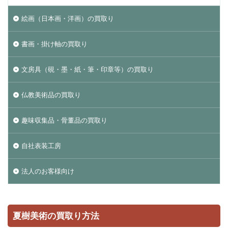
絵画（日本画・洋画）の買取り
書画・掛け軸の買取り
文房具（硯・墨・紙・筆・印章等）の買取り
仏教美術品の買取り
趣味収集品・骨董品の買取り
自社表装工房
法人のお客様向け
夏樹美術の買取り方法