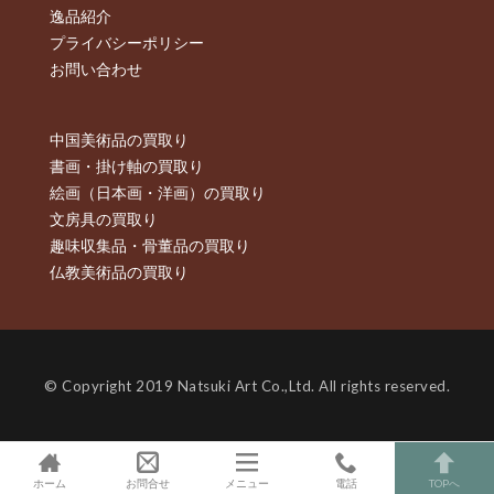
逸品紹介
プライバシーポリシー
お問い合わせ
中国美術品の買取り
書画・掛け軸の買取り
絵画（日本画・洋画）の買取り
文房具の買取り
趣味収集品・骨董品の買取り
仏教美術品の買取り
© Copyright 2019 Natsuki Art Co.,Ltd. All rights reserved.
ホーム
お問合せ
メニュー
電話
TOPへ