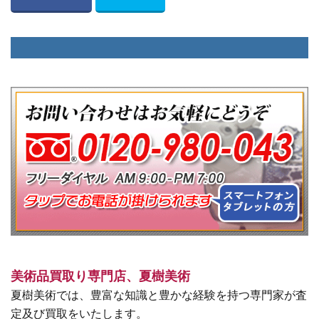
美術品買取り専門店、夏樹美術
夏樹美術では、豊富な知識と豊かな経験を持つ専門家が査
定及び買取をいたします。