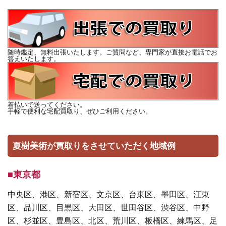
随時鑑定、無料出張いたします。ご質問など、専門家が直接お電話でお
答えいたします。
着払いで送ってください。
手軽で便利な宅配買取り、ぜひご利用ください。
夏樹美術が買取りをさせていただく地域例
■東京都
中央区、港区、新宿区、文京区、台東区、墨田区、江東
区、品川区、目黒区、大田区、世田谷区、渋谷区、中野
区、杉並区、豊島区、北区、荒川区、板橋区、練馬区、足