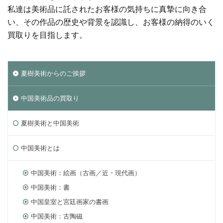
私達は美術品に託されたお客様の気持ちに真摯に向き合
い、その作品の歴史や背景を認識し、お客様の納得のいく
買取りを目指します。
夏樹美術からのご挨拶
中国美術品の買取り
夏樹美術と中国美術
中国美術とは
中国美術：絵画（古画／近・現代画）
中国美術：書
中国皇室と宮廷画家の書画
中国美術：古陶磁