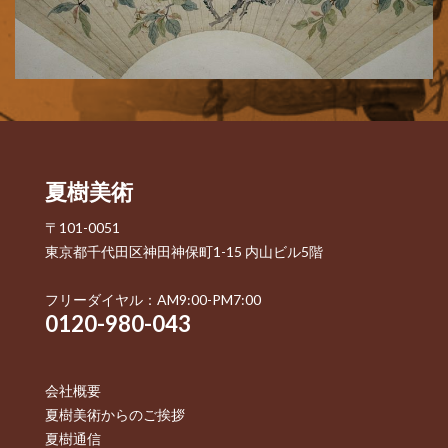
夏樹美術
〒101-0051
東京都千代田区神田神保町1-15 内山ビル5階
フリーダイヤル：AM9:00-PM7:00
0120-980-043
会社概要
夏樹美術からのご挨拶
夏樹通信