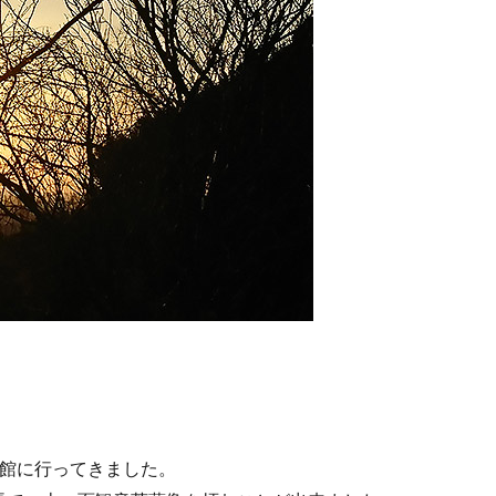
物館に行ってきました。