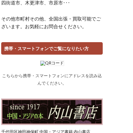
四街道市、木更津市、市原市･･･
その他市町村その他、全国出張・買取可能でご
ざいます。お気軽にお問合せください。
携帯・スマートフォンでご覧になりたい方
こちらから携帯・スマートフォンにアドレスを読み込
んでください。
千代田区神田神保町 中国・アジア書籍 内山書店