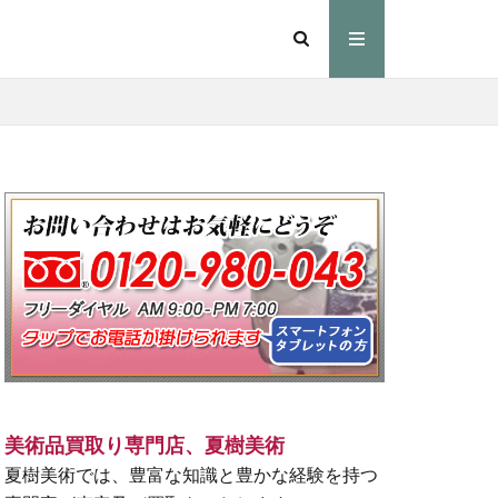
美術品買取り専門店、夏樹美術
夏樹美術では、豊富な知識と豊かな経験を持つ