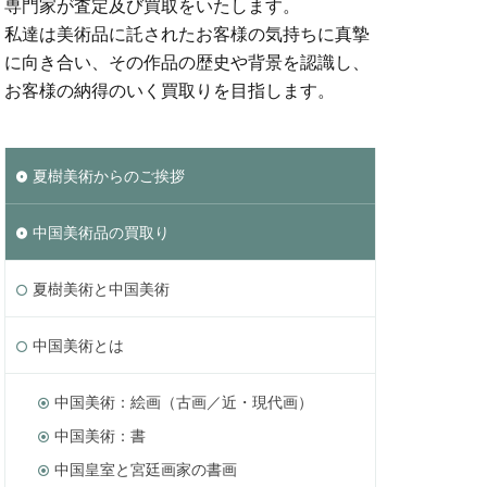
専門家が査定及び買取をいたします。
私達は美術品に託されたお客様の気持ちに真摯
に向き合い、その作品の歴史や背景を認識し、
お客様の納得のいく買取りを目指します。
夏樹美術からのご挨拶
中国美術品の買取り
夏樹美術と中国美術
中国美術とは
中国美術：絵画（古画／近・現代画）
中国美術：書
中国皇室と宮廷画家の書画