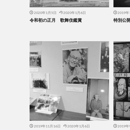
2020年1月5日
2020年1月6日
2019年
令和初の正月 歌舞伎鑑賞
特別公
2019年11月16日
2020年1月6日
2019年