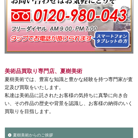
美術品買取り専門店、夏樹美術
夏樹美術では、豊富な知識と豊かな経験を持つ専門家が査
定及び買取をいたします。
私達は美術品に託されたお客様の気持ちに真摯に向き合
い、その作品の歴史や背景を認識し、お客様の納得のいく
買取りを目指します。
夏樹美術からのご挨拶