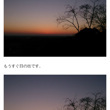
もうすぐ日の出です。