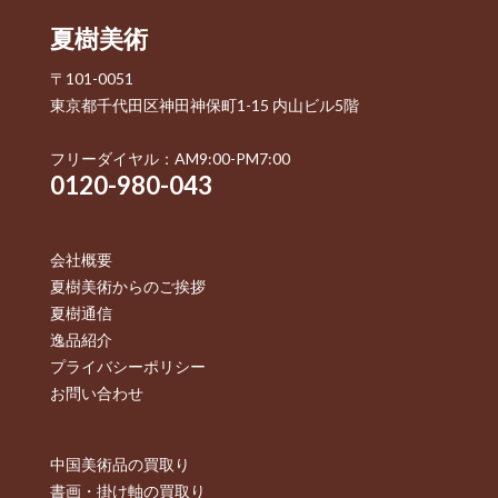
夏樹美術
〒101-0051
東京都千代田区神田神保町1-15 内山ビル5階
フリーダイヤル：AM9:00-PM7:00
0120-980-043
会社概要
夏樹美術からのご挨拶
夏樹通信
逸品紹介
プライバシーポリシー
お問い合わせ
中国美術品の買取り
書画・掛け軸の買取り