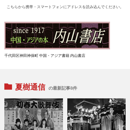
こちらから携帯・スマートフォンにアドレスを読み込んでください。
千代田区神田神保町 中国・アジア書籍 内山書店
夏樹通信
の最新記事8件