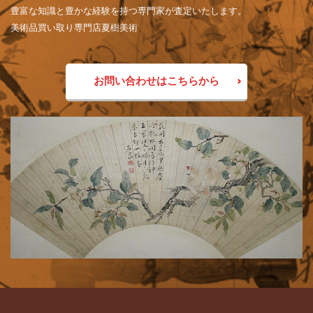
豊富な知識と豊かな経験を持つ専門家が査定いたします。
美術品買い取り専門店夏樹美術
お問い合わせはこちらから