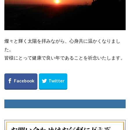
燦々と輝く太陽を拝みながら、心身共に温かくなりまし
た。
皆様にとって健康で良い年であることを祈念いたします。