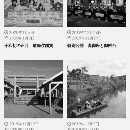
2020年1月5日
2019年12月29日
2020年1月6日
2019年12月29日
令和初の正月 歌舞伎鑑賞
特別公開 高御座と御帳台
2019年12月19日
2019年12月5日
2020年3月9日
2019年12月9日