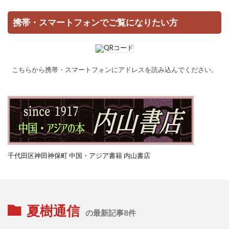
携帯・スマートフォンでご覧になりたい方
こちらから携帯・スマートフォンにアドレスを読み込んでください。
千代田区神田神保町 中国・アジア書籍 内山書店
夏樹通信
の最新記事8件