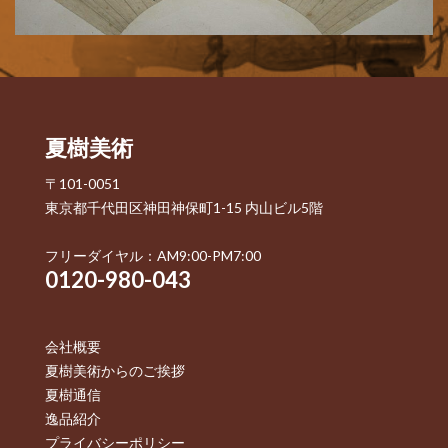
夏樹美術
〒101-0051
東京都千代田区神田神保町1-15 内山ビル5階
フリーダイヤル：AM9:00-PM7:00
0120-980-043
会社概要
夏樹美術からのご挨拶
夏樹通信
逸品紹介
プライバシーポリシー