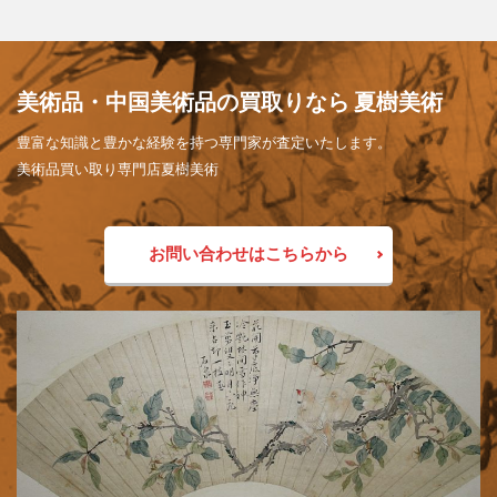
美術品・中国美術品の買取りなら 夏樹美術
豊富な知識と豊かな経験を持つ専門家が査定いたします。
美術品買い取り専門店夏樹美術
お問い合わせはこちらから