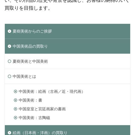
買取りを目指します。
夏樹美術からのご挨拶
中国美術品の買取り
夏樹美術と中国美術
中国美術とは
中国美術：絵画（古画／近・現代画）
中国美術：書
中国皇室と宮廷画家の書画
中国美術：古陶磁
絵画（日本画・洋画）の買取り