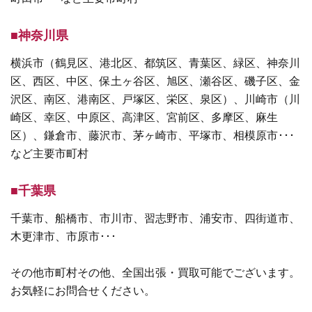
■神奈川県
横浜市（鶴見区、港北区、都筑区、青葉区、緑区、神奈川
区、西区、中区、保土ヶ谷区、旭区、瀬谷区、磯子区、金
沢区、南区、港南区、戸塚区、栄区、泉区）、川崎市（川
崎区、幸区、中原区、高津区、宮前区、多摩区、麻生
区）、鎌倉市、藤沢市、茅ヶ崎市、平塚市、相模原市･･･
など主要市町村
■千葉県
千葉市、船橋市、市川市、習志野市、浦安市、四街道市、
木更津市、市原市･･･
その他市町村その他、全国出張・買取可能でございます。
お気軽にお問合せください。