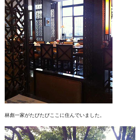
林彪一家がたびたびここに住んでいました。