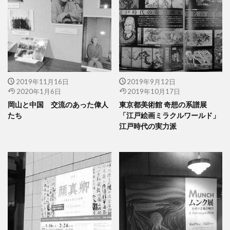
2019年11月16日
2019年9月12日
2020年1月6日
2019年10月17日
岡山と中国 交流のあった偉人
東京都美術館 奇想の系譜展
たち
「江戸絵画ミラクルワールド」
江戸時代の実力派