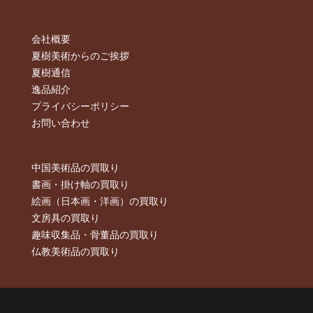
会社概要
夏樹美術からのご挨拶
夏樹通信
逸品紹介
プライバシーポリシー
お問い合わせ
中国美術品の買取り
書画・掛け軸の買取り
絵画（日本画・洋画）の買取り
文房具の買取り
趣味収集品・骨董品の買取り
仏教美術品の買取り