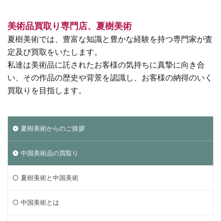
美術品買取り専門店、夏樹美術
夏樹美術では、豊富な知識と豊かな経験を持つ専門家が査
定及び買取をいたします。
私達は美術品に託されたお客様の気持ちに真摯に向き合
い、その作品の歴史や背景を認識し、お客様の納得のいく
買取りを目指します。
夏樹美術からのご挨拶
中国美術品の買取り
夏樹美術と中国美術
中国美術とは