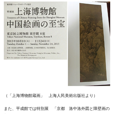
（「上海博物館蔵画」 上海人民美術出版社より）
また、平成館では特別展 「京都 洛中洛外図と障壁画の