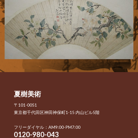
夏樹美術
〒101-0051
東京都千代田区神田神保町1-15 内山ビル5階
フリーダイヤル：AM9:00-PM7:00
0120-980-043