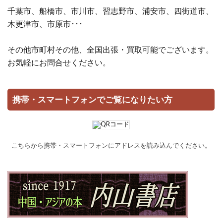
千葉市、船橋市、市川市、習志野市、浦安市、四街道市、
木更津市、市原市･･･
その他市町村その他、全国出張・買取可能でございます。
お気軽にお問合せください。
携帯・スマートフォンでご覧になりたい方
こちらから携帯・スマートフォンにアドレスを読み込んでください。