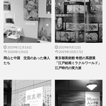
2019年11月16日
2019年9月12日
2020年1月6日
2019年10月17日
岡山と中国 交流のあった偉人
東京都美術館 奇想の系譜展
たち
「江戸絵画ミラクルワールド」
江戸時代の実力派