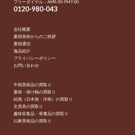
フリーダイヤル：AM9:00-PM7:00
0120-980-043
会社概要
夏樹美術からのご挨拶
夏樹通信
逸品紹介
プライバシーポリシー
お問い合わせ
中国美術品の買取り
書画・掛け軸の買取り
絵画（日本画・洋画）の買取り
文房具の買取り
趣味収集品・骨董品の買取り
仏教美術品の買取り