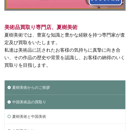
美術品買取り専門店、夏樹美術
夏樹美術では、豊富な知識と豊かな経験を持つ専門家が査
定及び買取をいたします。
私達は美術品に託されたお客様の気持ちに真摯に向き合
い、その作品の歴史や背景を認識し、お客様の納得のいく
買取りを目指します。
夏樹美術からのご挨拶
中国美術品の買取り
夏樹美術と中国美術