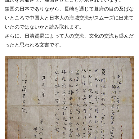
鎖国の日本でありながら、長崎を通じて幕府の目の及ばな
いところで中国人と日本人の海域交流がスムーズに出来て
いたのではないかと読み取れます。
さらに、日清貿易によって人の交流、文化の交流も盛んだ
ったと思われる文書です。