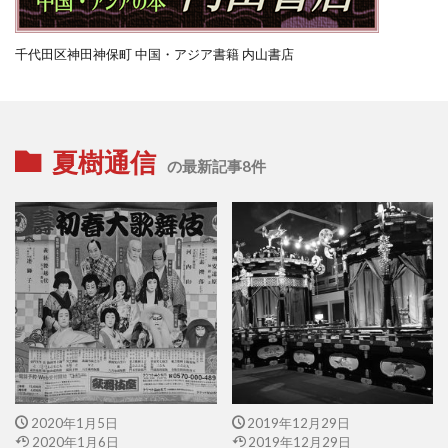
千代田区神田神保町 中国・アジア書籍 内山書店
夏樹通信
の最新記事8件
2020年1月5日
2019年12月29日
2020年1月6日
2019年12月29日