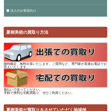
法人のお客様向け
夏樹美術の買取り方法
随時鑑定、無料出張いたします。ご質問など、専門家が直接お電話でお
答えいたします。
着払いで送ってください。
手軽で便利な宅配買取り、ぜひご利用ください。
夏樹美術が買取りをさせていただく地域例