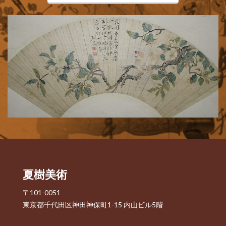
夏樹美術
〒101-0051
東京都千代田区神田神保町1-15 内山ビル5階