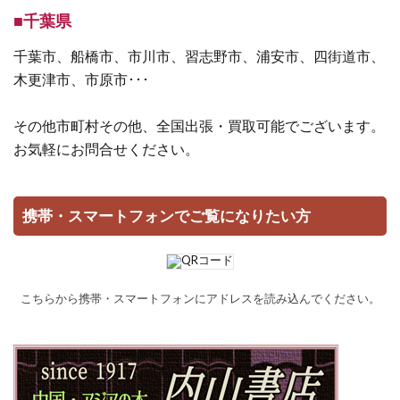
■千葉県
千葉市、船橋市、市川市、習志野市、浦安市、四街道市、
木更津市、市原市･･･
その他市町村その他、全国出張・買取可能でございます。
お気軽にお問合せください。
携帯・スマートフォンでご覧になりたい方
こちらから携帯・スマートフォンにアドレスを読み込んでください。