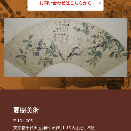
お問い合わせはこちらから
夏樹美術
〒101-0051
東京都千代田区神田神保町1-15 内山ビル5階