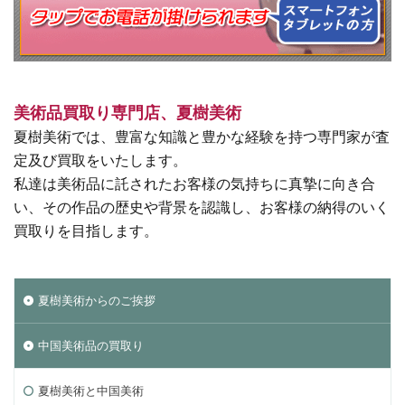
美術品買取り専門店、夏樹美術
夏樹美術では、豊富な知識と豊かな経験を持つ専門家が査
定及び買取をいたします。
私達は美術品に託されたお客様の気持ちに真摯に向き合
い、その作品の歴史や背景を認識し、お客様の納得のいく
買取りを目指します。
夏樹美術からのご挨拶
中国美術品の買取り
夏樹美術と中国美術