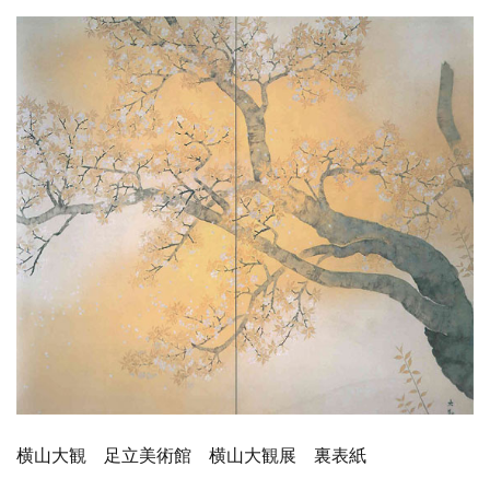
横山大観 足立美術館 横山大観展 裏表紙