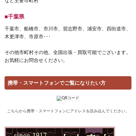
など主要市町村
■千葉県
千葉市、船橋市、市川市、習志野市、浦安市、四街道市、
木更津市、市原市･･･
その他市町村その他、全国出張・買取可能でございます。
お気軽にお問合せください。
携帯・スマートフォンでご覧になりたい方
こちらから携帯・スマートフォンにアドレスを読み込んでください。