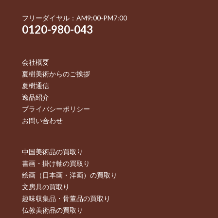
フリーダイヤル：AM9:00-PM7:00
0120-980-043
会社概要
夏樹美術からのご挨拶
夏樹通信
逸品紹介
プライバシーポリシー
お問い合わせ
中国美術品の買取り
書画・掛け軸の買取り
絵画（日本画・洋画）の買取り
文房具の買取り
趣味収集品・骨董品の買取り
仏教美術品の買取り