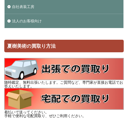
自社表装工房
法人のお客様向け
夏樹美術の買取り方法
随時鑑定、無料出張いたします。ご質問など、専門家が直接お電話でお
答えいたします。
着払いで送ってください。
手軽で便利な宅配買取り、ぜひご利用ください。