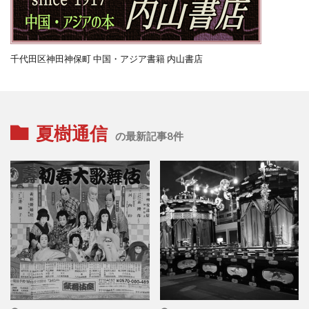
千代田区神田神保町 中国・アジア書籍 内山書店
夏樹通信
の最新記事8件