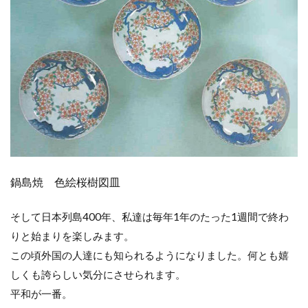
鍋島焼 色絵桜樹図皿
そして日本列島400年、私達は毎年1年のたった1週間で終わ
りと始まりを楽しみます。
この頃外国の人達にも知られるようになりました。何とも嬉
しくも誇らしい気分にさせられます。
平和が一番。