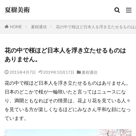
HOME
夏樹通信
花の中で桜ほど日本人を浮き立たせるものは
カテゴリー
花の中で桜ほど日本人を浮き立たせるものは
ありません。
検索
2015年4月7日
2019年10月17日
夏樹通信
花の中で桜ほど日本人を浮き立たせるものはありません。
日本のどこかで桜が一輪咲いたと言ってはニュースにな
り、満開ともなればその情景は、花より花を見ている人々
を見ている方が楽しくなるほどにみなさん平和な顔になっ
ています。