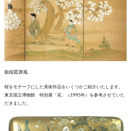
観桜図屏風
桜をモチーフにした美術作品をいくつかご紹介いたします。
東京国立博物館 特別展「花」（1995年）を参考させていた
だきました。