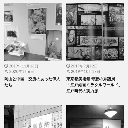
2019年11月16日
2019年9月12日
2020年1月6日
2019年10月17日
岡山と中国 交流のあった偉人
東京都美術館 奇想の系譜展
たち
「江戸絵画ミラクルワールド」
江戸時代の実力派