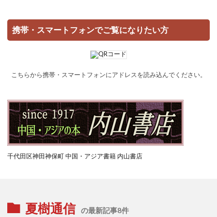
携帯・スマートフォンでご覧になりたい方
こちらから携帯・スマートフォンにアドレスを読み込んでください。
千代田区神田神保町 中国・アジア書籍 内山書店
夏樹通信
の最新記事8件