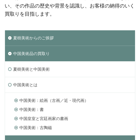
い、その作品の歴史や背景を認識し、お客様の納得のいく
買取りを目指します。
夏樹美術からのご挨拶
中国美術品の買取り
夏樹美術と中国美術
中国美術とは
中国美術：絵画（古画／近・現代画）
中国美術：書
中国皇室と宮廷画家の書画
中国美術：古陶磁