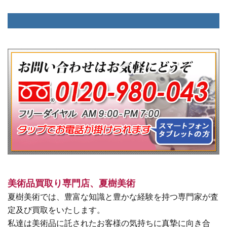
美術品買取り専門店、夏樹美術
夏樹美術では、豊富な知識と豊かな経験を持つ専門家が査
定及び買取をいたします。
私達は美術品に託されたお客様の気持ちに真摯に向き合