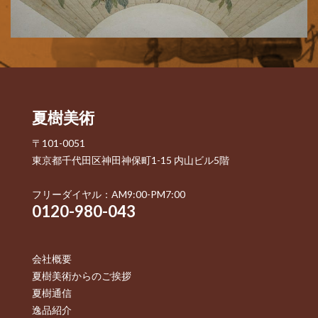
夏樹美術
〒101-0051
東京都千代田区神田神保町1-15 内山ビル5階
フリーダイヤル：AM9:00-PM7:00
0120-980-043
会社概要
夏樹美術からのご挨拶
夏樹通信
逸品紹介