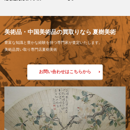
美術品・中国美術品の買取りなら 夏樹美術
豊富な知識と豊かな経験を持つ専門家が査定いたします。
美術品買い取り専門店夏樹美術
お問い合わせはこちらから