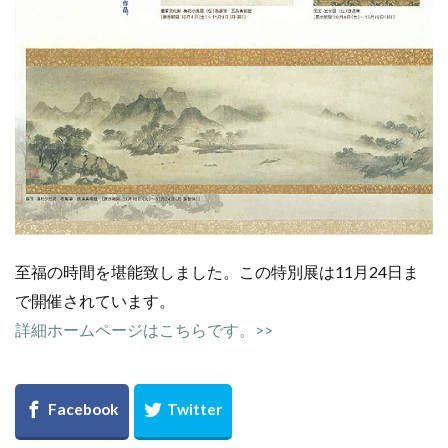
至福の時間を堪能致しました。この特別展は11月24日ま
で開催されています。
詳細ホームページはこちらです。>>