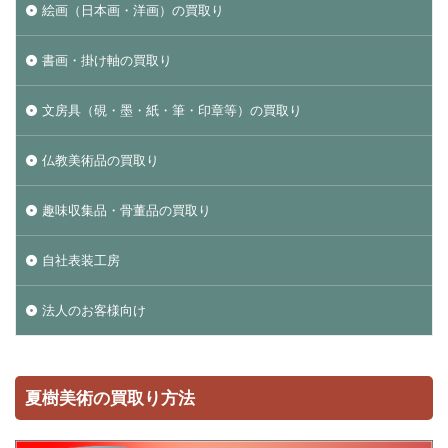
絵画（日本画・洋画）の買取り
書画・掛け軸の買取り
文房具（硯・墨・紙・筆・印章等）の買取り
仏教美術品の買取り
趣味収集品・骨董品の買取り
自社表装工房
法人のお客様向け
夏樹美術の買取り方法