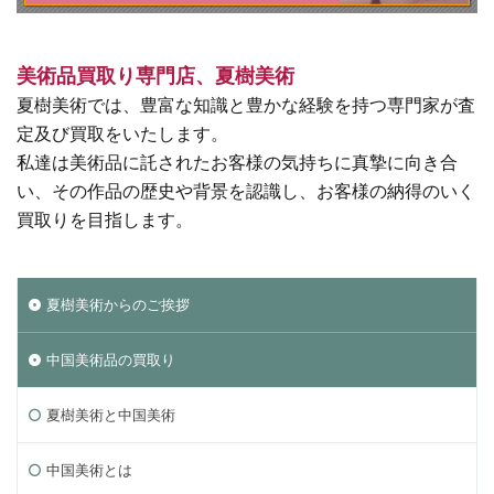
美術品買取り専門店、夏樹美術
夏樹美術では、豊富な知識と豊かな経験を持つ専門家が査
定及び買取をいたします。
私達は美術品に託されたお客様の気持ちに真摯に向き合
い、その作品の歴史や背景を認識し、お客様の納得のいく
買取りを目指します。
夏樹美術からのご挨拶
中国美術品の買取り
夏樹美術と中国美術
中国美術とは