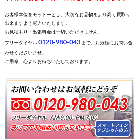
お客様本位をモットーとし、大切なお品物をより高く買取り
出来ますよう尽力いたします。
お見積もり・出張料金は一切いただきません。
0120-980-043
フリーダイヤル
まで、お気軽にお問い合
わせくださいませ。
ご用命、心よりお待ちいたしております。