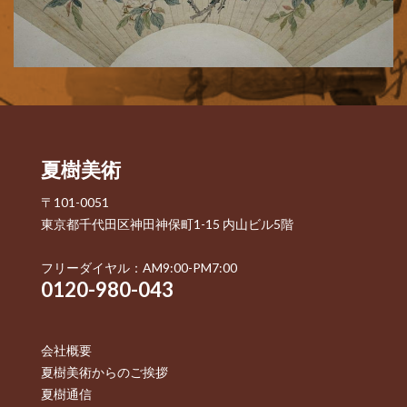
夏樹美術
〒101-0051
東京都千代田区神田神保町1-15 内山ビル5階
フリーダイヤル：AM9:00-PM7:00
0120-980-043
会社概要
夏樹美術からのご挨拶
夏樹通信