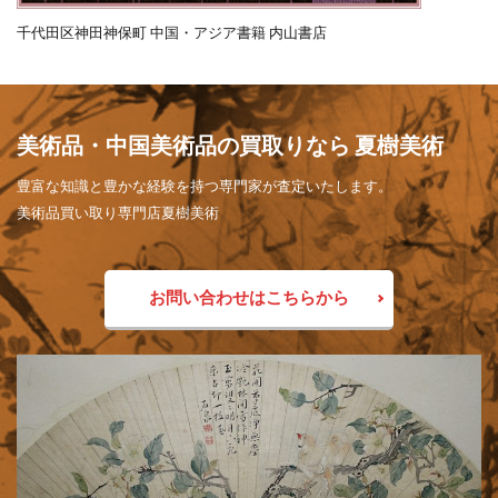
千代田区神田神保町 中国・アジア書籍 内山書店
美術品・中国美術品の買取りなら 夏樹美術
豊富な知識と豊かな経験を持つ専門家が査定いたします。
美術品買い取り専門店夏樹美術
お問い合わせはこちらから