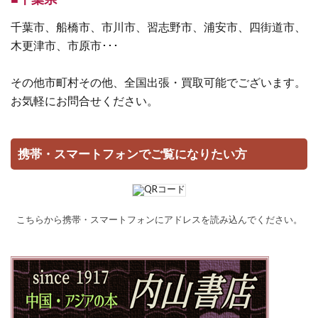
千葉市、船橋市、市川市、習志野市、浦安市、四街道市、
木更津市、市原市･･･
その他市町村その他、全国出張・買取可能でございます。
お気軽にお問合せください。
携帯・スマートフォンでご覧になりたい方
こちらから携帯・スマートフォンにアドレスを読み込んでください。