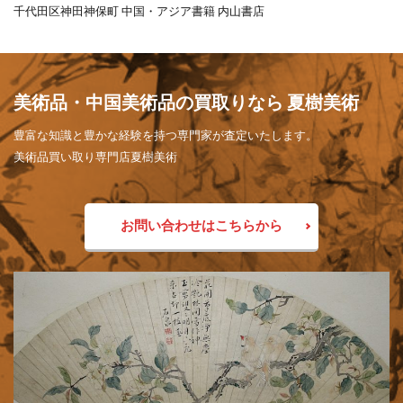
千代田区神田神保町 中国・アジア書籍 内山書店
美術品・中国美術品の買取りなら 夏樹美術
豊富な知識と豊かな経験を持つ専門家が査定いたします。
美術品買い取り専門店夏樹美術
お問い合わせはこちらから