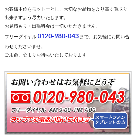
お客様本位をモットーとし、大切なお品物をより高く買取り
出来ますよう尽力いたします。
お見積もり・出張料金は一切いただきません。
0120-980-043
フリーダイヤル
まで、お気軽にお問い合
わせくださいませ。
ご用命、心よりお待ちいたしております。