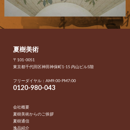
夏樹美術
〒101-0051
東京都千代田区神田神保町1-15 内山ビル5階
フリーダイヤル：AM9:00-PM7:00
0120-980-043
会社概要
夏樹美術からのご挨拶
夏樹通信
逸品紹介