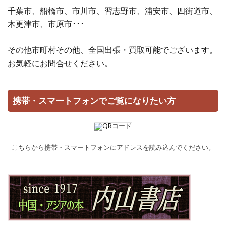
千葉市、船橋市、市川市、習志野市、浦安市、四街道市、
木更津市、市原市･･･
その他市町村その他、全国出張・買取可能でございます。
お気軽にお問合せください。
携帯・スマートフォンでご覧になりたい方
こちらから携帯・スマートフォンにアドレスを読み込んでください。