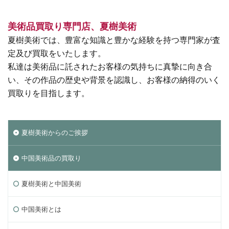
美術品買取り専門店、夏樹美術
夏樹美術では、豊富な知識と豊かな経験を持つ専門家が査
定及び買取をいたします。
私達は美術品に託されたお客様の気持ちに真摯に向き合
い、その作品の歴史や背景を認識し、お客様の納得のいく
買取りを目指します。
夏樹美術からのご挨拶
中国美術品の買取り
夏樹美術と中国美術
中国美術とは