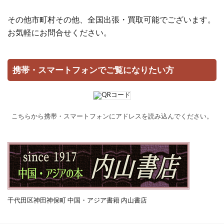
その他市町村その他、全国出張・買取可能でございます。
お気軽にお問合せください。
携帯・スマートフォンでご覧になりたい方
こちらから携帯・スマートフォンにアドレスを読み込んでください。
千代田区神田神保町 中国・アジア書籍 内山書店