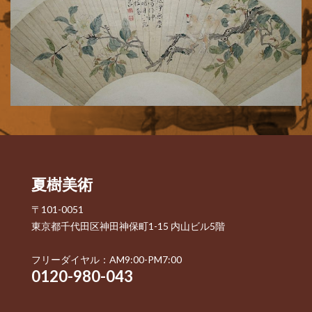
夏樹美術
〒101-0051
東京都千代田区神田神保町1-15 内山ビル5階
フリーダイヤル：AM9:00-PM7:00
0120-980-043