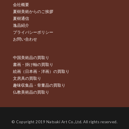
会社概要
夏樹美術からのご挨拶
夏樹通信
逸品紹介
プライバシーポリシー
お問い合わせ
中国美術品の買取り
書画・掛け軸の買取り
絵画（日本画・洋画）の買取り
文房具の買取り
趣味収集品・骨董品の買取り
仏教美術品の買取り
© Copyright 2019 Natsuki Art Co.,Ltd. All rights reserved.