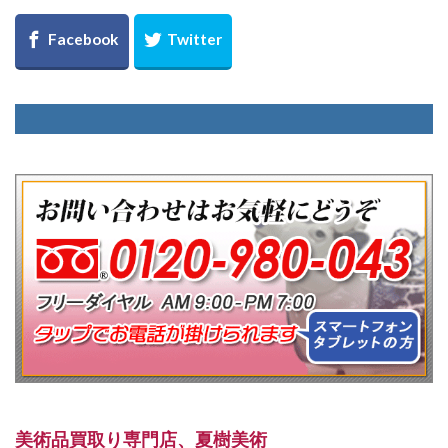
美術品買取り専門店、夏樹美術