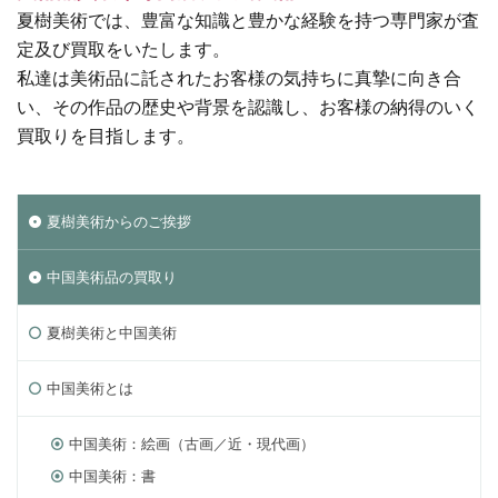
夏樹美術では、豊富な知識と豊かな経験を持つ専門家が査
定及び買取をいたします。
私達は美術品に託されたお客様の気持ちに真摯に向き合
い、その作品の歴史や背景を認識し、お客様の納得のいく
買取りを目指します。
夏樹美術からのご挨拶
中国美術品の買取り
夏樹美術と中国美術
中国美術とは
中国美術：絵画（古画／近・現代画）
中国美術：書