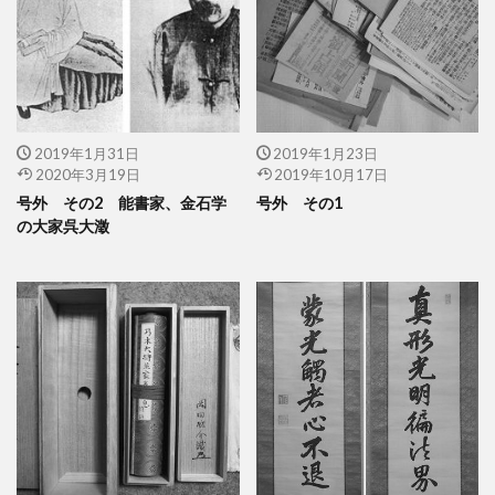
2019年1月31日
2019年1月23日
2020年3月19日
2019年10月17日
号外 その2 能書家、金石学
号外 その1
の大家呉大澂