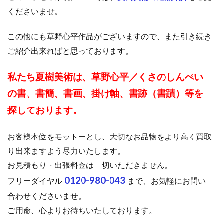
くださいませ。
この他にも草野心平作品がございますので、また引き続き
ご紹介出来ればと思っております。
私たち夏樹美術は、草野心平／くさのしんぺい
の書、書簡、書画、掛け軸、書跡（書蹟）等を
探しております。
お客様本位をモットーとし、大切なお品物をより高く買取
り出来ますよう尽力いたします。
お見積もり・出張料金は一切いただきません。
0120-980-043
フリーダイヤル
まで、お気軽にお問い
合わせくださいませ。
ご用命、心よりお待ちいたしております。