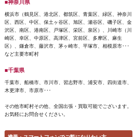
■神奈川県
横浜市（鶴見区、港北区、都筑区、青葉区、緑区、神奈川
区、西区、中区、保土ヶ谷区、旭区、瀬谷区、磯子区、金
沢区、南区、港南区、戸塚区、栄区、泉区）、川崎市（川
崎区、幸区、中原区、高津区、宮前区、多摩区、麻生
区）、鎌倉市、藤沢市、茅ヶ崎市、平塚市、相模原市･･･
など主要市町村
■千葉県
千葉市、船橋市、市川市、習志野市、浦安市、四街道市、
木更津市、市原市･･･
その他市町村その他、全国出張・買取可能でございます。
お気軽にお問合せください。