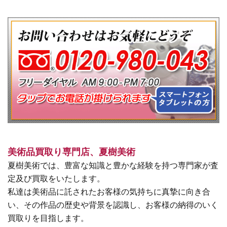
美術品買取り専門店、夏樹美術
夏樹美術では、豊富な知識と豊かな経験を持つ専門家が査
定及び買取をいたします。
私達は美術品に託されたお客様の気持ちに真摯に向き合
い、その作品の歴史や背景を認識し、お客様の納得のいく
買取りを目指します。