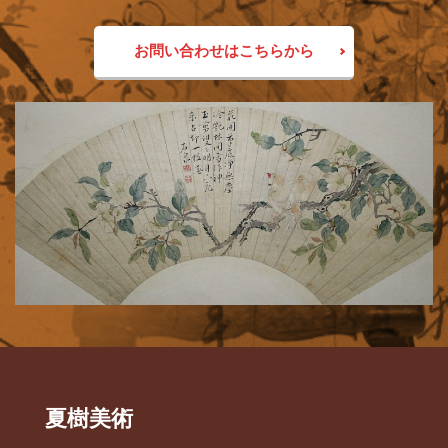
お問い合わせはこちらから
夏樹美術