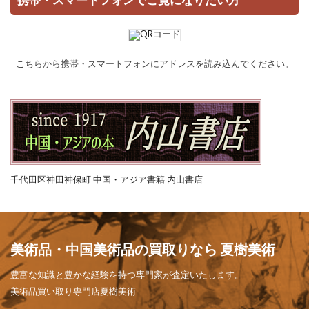
携帯・スマートフォンでご覧になりたい方
こちらから携帯・スマートフォンにアドレスを読み込んでください。
千代田区神田神保町 中国・アジア書籍 内山書店
美術品・中国美術品の買取りなら 夏樹美術
豊富な知識と豊かな経験を持つ専門家が査定いたします。
美術品買い取り専門店夏樹美術