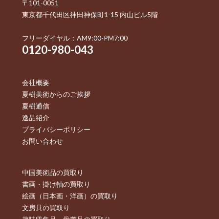
〒101-0051
東京都千代田区神田神保町1-15 内山ビル5階
フリーダイヤル：AM9:00-PM7:00
0120-980-043
会社概要
夏樹美術からのご挨拶
夏樹通信
逸品紹介
プライバシーポリシー
お問い合わせ
中国美術品の買取り
書画・掛け軸の買取り
絵画（日本画・洋画）の買取り
文房具の買取り