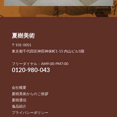
夏樹美術
〒101-0051
東京都千代田区神田神保町1-15 内山ビル5階
フリーダイヤル：AM9:00-PM7:00
0120-980-043
会社概要
夏樹美術からのご挨拶
夏樹通信
逸品紹介
プライバシーポリシー