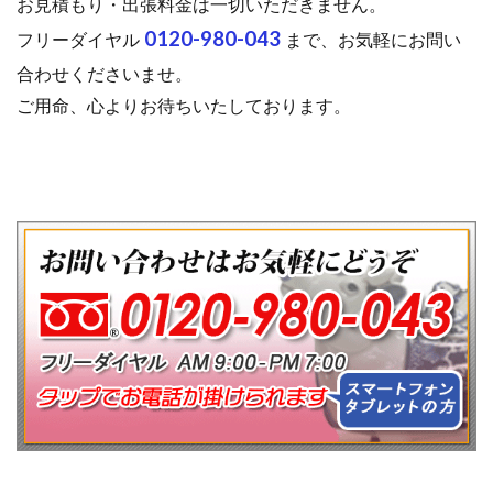
お見積もり・出張料金は一切いただきません。
0120-980-043
フリーダイヤル
まで、お気軽にお問い
合わせくださいませ。
ご用命、心よりお待ちいたしております。