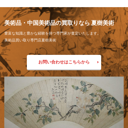
美術品・中国美術品の買取りなら 夏樹美術
豊富な知識と豊かな経験を持つ専門家が査定いたします。
美術品買い取り専門店夏樹美術
お問い合わせはこちらから