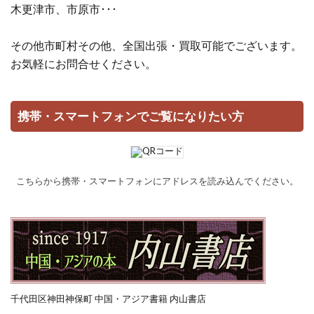
木更津市、市原市･･･
その他市町村その他、全国出張・買取可能でございます。
お気軽にお問合せください。
携帯・スマートフォンでご覧になりたい方
こちらから携帯・スマートフォンにアドレスを読み込んでください。
千代田区神田神保町 中国・アジア書籍 内山書店