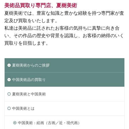
美術品買取り専門店、夏樹美術
夏樹美術では、豊富な知識と豊かな経験を持つ専門家が査
定及び買取をいたします。
私達は美術品に託されたお客様の気持ちに真摯に向き合
い、その作品の歴史や背景を認識し、お客様の納得のいく
買取りを目指します。
夏樹美術からのご挨拶
中国美術品の買取り
夏樹美術と中国美術
中国美術とは
中国美術：絵画（古画／近・現代画）