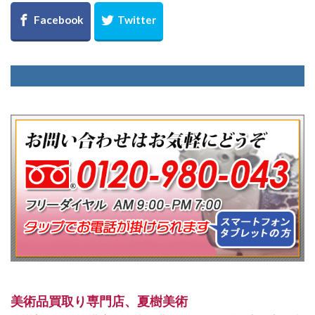
美術品買取り専門店、夏樹美術