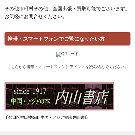
その他市町村その他、全国出張・買取可能でございます。
お気軽にお問合せください。
携帯・スマートフォンでご覧になりたい方
こちらから携帯・スマートフォンにアドレスを読み込んでください。
千代田区神田神保町 中国・アジア書籍 内山書店