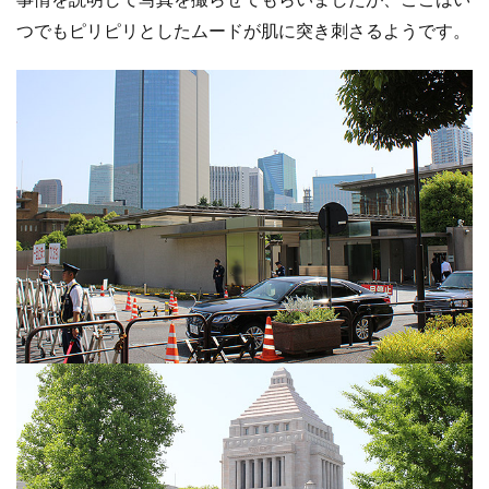
つでもピリピリとしたムードが肌に突き刺さるようです。