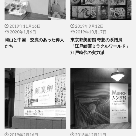
2019年11月16日
2019年9月12日
2020年1月6日
2019年10月17日
岡山と中国 交流のあった偉人
東京都美術館 奇想の系譜展
たち
「江戸絵画ミラクルワールド」
江戸時代の実力派
2019年2月16日
2018年12月11日