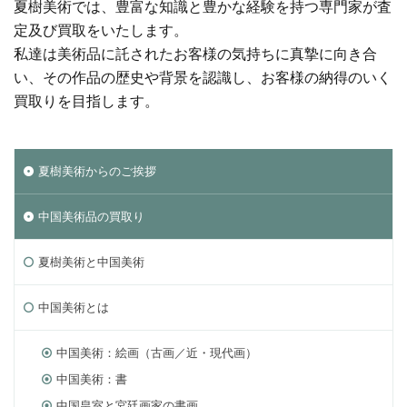
夏樹美術では、豊富な知識と豊かな経験を持つ専門家が査
定及び買取をいたします。
私達は美術品に託されたお客様の気持ちに真摯に向き合
い、その作品の歴史や背景を認識し、お客様の納得のいく
買取りを目指します。
夏樹美術からのご挨拶
中国美術品の買取り
夏樹美術と中国美術
中国美術とは
中国美術：絵画（古画／近・現代画）
中国美術：書
中国皇室と宮廷画家の書画