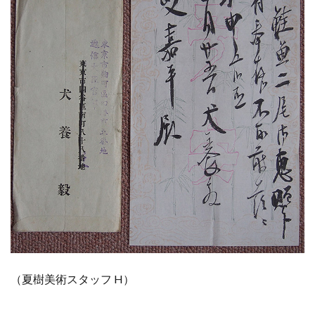
（夏樹美術スタッフ H）