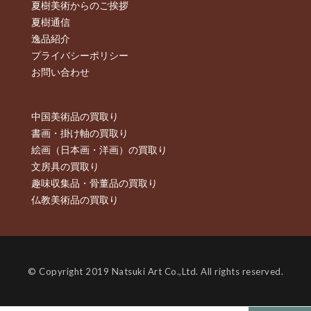
夏樹美術からのご挨拶
夏樹通信
逸品紹介
プライバシーポリシー
お問い合わせ
中国美術品の買取り
書画・掛け軸の買取り
絵画（日本画・洋画）の買取り
文房具の買取り
趣味収集品・骨董品の買取り
仏教美術品の買取り
© Copyright 2019 Natsuki Art Co.,Ltd. All rights reserved.