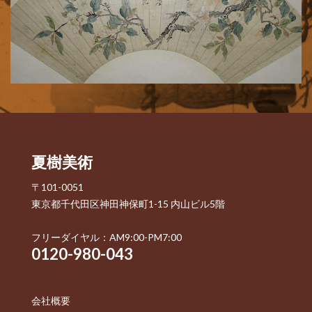
夏樹美術
〒101-0051
東京都千代田区神田神保町1-15 内山ビル5階
フリーダイヤル：AM9:00-PM7:00
0120-980-043
会社概要