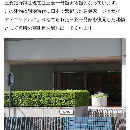
三菱銀行跡は現在は三菱一号館美術館となっています。
この建物は明治時代に日本で活躍した建築家、ジョサイ
ア・コンドルにより建てられた三菱一号館を復元した建物
として当時の雰囲気を醸し出してくれます。